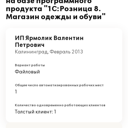
на базе программного
продукта "1С:Розница 8.
Магазин одежды и обуви"
ИП Ярмолик Валентин
Петрович
Калининград, Февраль 2013
Вариант работы
Файловый
Общее число автоматизированных рабочих мест
1
Количество одновременно работающих клиентов
Толстый клиент: 1