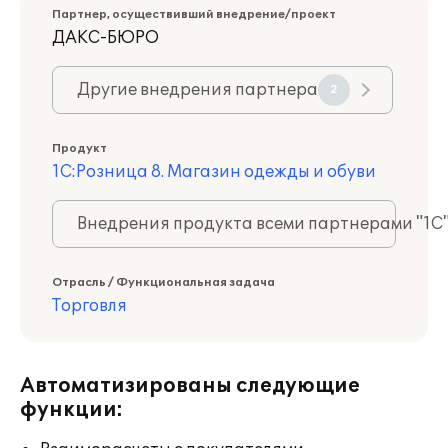
Партнер, осуществивший внедрение/проект
ДАКС-БЮРО
Другие внедрения партнера
2
Продукт
1С:Розница 8. Магазин одежды и обуви
Внедрения продукта всеми партнерами "1С
Отрасль / Функциональная задача
Торговля
Автоматизированы следующие
функции: