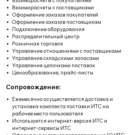
Взаиморасчеты с покупателями
Взаиморасчеты с поставщиками
Оформление заказов покупателей
Оформление заказов поставщикам
Подключение оборудования
Распределительный центр
Розничная торговля
Управление отношениями с поставщиками
Управление складскими запасами
Управление цепочками поставок
Ценообразование, прайс-листы
Сопровождение:
Ежемесячно осуществляется доставка и
установка комплекта поставки ИТС на
рабочее место пользователя
Используется интернет-версия ИТС и
интернет-сервисы ИТС