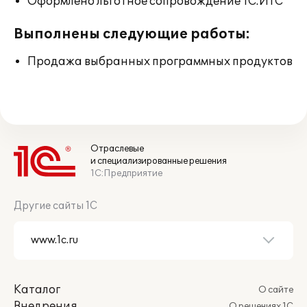
Оформлено льготное сопровождение 1С:ИТС
Выполнены следующие работы:
Продажа выбранных программных продуктов
Отраслевые
и специализированные решения
1С:Предприятие
Другие сайты 1С
Каталог
О сайте
Внедрения
О решениях 1С