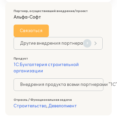
Партнер, осуществивший внедрение/проект
Альфа-Софт
Связаться
Другие внедрения партнера
3
Продукт
1С:Бухгалтерия строительной
организации
Внедрения продукта всеми партнерами "1С
Отрасль / Функциональная задача
Строительство
,
Девелопмент