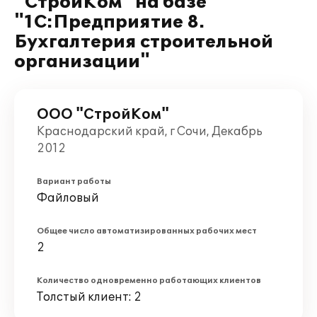
"СтройКом" на базе
"1С:Предприятие 8.
Бухгалтерия строительной
организации"
ООО "СтройКом"
Краснодарский край, г Сочи, Декабрь
2012
Вариант работы
Файловый
Общее число автоматизированных рабочих мест
2
Количество одновременно работающих клиентов
Толстый клиент: 2