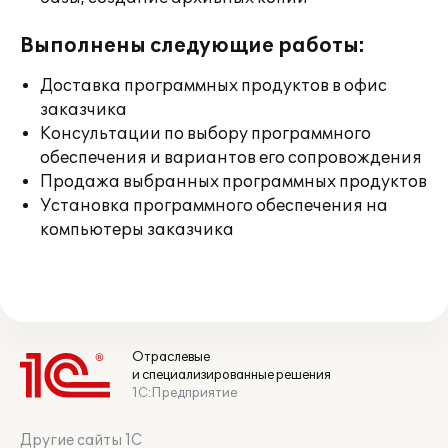
Выполнены следующие работы:
Доставка программных продуктов в офис
заказчика
Консультации по выбору программного
обеспечения и вариантов его сопровождения
Продажа выбранных программных продуктов
Установка программного обеспечения на
компьютеры заказчика
Отраслевые
и специализированные решения
1С:Предприятие
Другие сайты 1С