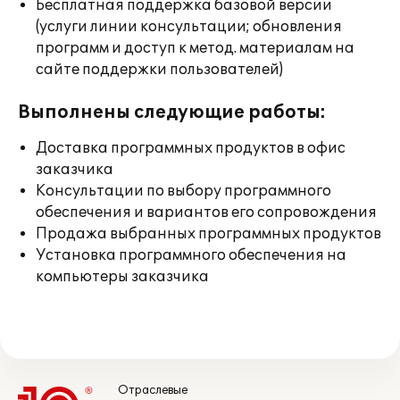
Бесплатная поддержка базовой версии
(услуги линии консультации; обновления
программ и доступ к метод. материалам на
сайте поддержки пользователей)
Выполнены следующие работы:
Доставка программных продуктов в офис
заказчика
Консультации по выбору программного
обеспечения и вариантов его сопровождения
Продажа выбранных программных продуктов
Установка программного обеспечения на
компьютеры заказчика
Отраслевые