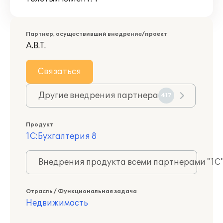
Партнер, осуществивший внедрение/проект
А.В.Т.
Связаться
Другие внедрения партнера
417
Продукт
1С:Бухгалтерия 8
Внедрения продукта всеми партнерами "1С
Отрасль / Функциональная задача
Недвижимость