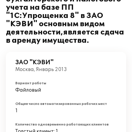
учета на базе ПП
"1C:Упрощенка 8" в ЗАО
"КЭВИ" основным видом
деятельности,является сдача
в аренду имущества.
ЗАО "КЭВИ"
Москва, Январь 2013
Вариант работы
Файловый
Общее число автоматизированных рабочих мест
1
Количество одновременно работающих клиентов
Толстый клиент: 1