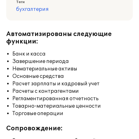
Теги
бухгалтерия
Автоматизированы следующие
функции:
Банк и касса
Завершение периода
Нематериальные активы
Основные средства
Расчет зарплаты и кадровый учет
Расчеты с контрагентами
Регламентированная отчетность
Товарно-материальные ценности
Торговые операции
Сопровождение: