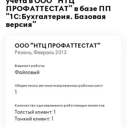
учета в ООО "НТЦ
ПРОФАТТЕСТАТ" в базе ПП
"1С:Бухгалтерия. Базовая
версия"
ООО "НТЦ ПРОФАТТЕСТАТ"
Рязань, Февраль 2013
Вариант работы
Файловый
Общее число автоматизированных рабочих мест
1
Количество одновременно работающих клиентов
Толстый клиент: 1
Тонкий клиент: 1