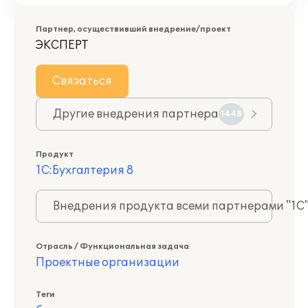
Партнер, осуществивший внедрение/проект
ЭКСПЕРТ
Связаться
Другие внедрения партнера
1448
Продукт
1С:Бухгалтерия 8
Внедрения продукта всеми партнерами "1С
Отрасль / Функциональная задача
Проектные организации
Теги