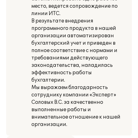
место, ведется сопровождение по
линии ИТС.
В результате внедрения
программного продукта в нашей
организации автоматизирован
бухгалтерский учет и приведен в
полное соответствие с нормами и
требованиями действующего
законодательства, наладилась
эффективность работы
бухгалтерии.
Мы выражаем благодарность
сотруднику компании «Эксперт»
Соловых В.С. за качественно
выполненные работы и
внимательное отношение к нашей
организации.