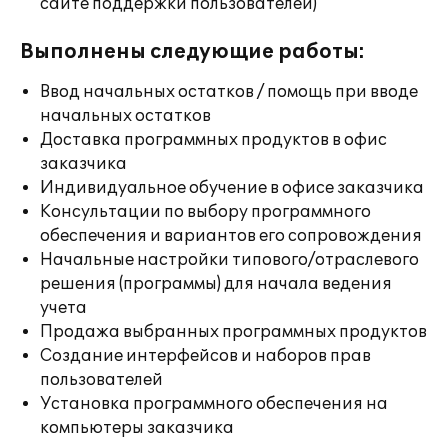
сайте поддержки пользователей)
Выполнены следующие работы:
Ввод начальных остатков / помощь при вводе
начальных остатков
Доставка программных продуктов в офис
заказчика
Индивидуальное обучение в офисе заказчика
Консультации по выбору программного
обеспечения и вариантов его сопровождения
Начальные настройки типового/отраслевого
решения (программы) для начала ведения
учета
Продажа выбранных программных продуктов
Создание интерфейсов и наборов прав
пользователей
Установка программного обеспечения на
компьютеры заказчика