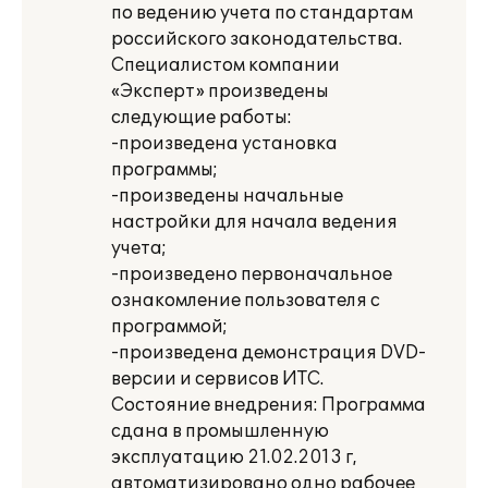
по ведению учета по стандартам
российского законодательства.
Специалистом компании
«Эксперт» произведены
следующие работы:
-произведена установка
программы;
-произведены начальные
настройки для начала ведения
учета;
-произведено первоначальное
ознакомление пользователя с
программой;
-произведена демонстрация DVD-
версии и сервисов ИТС.
Состояние внедрения: Программа
сдана в промышленную
эксплуатацию 21.02.2013 г,
автоматизировано одно рабочее