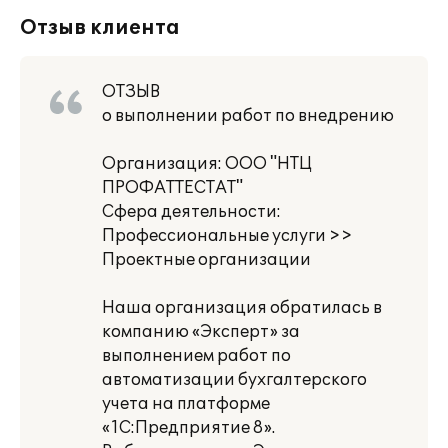
Отзыв клиента
ОТЗЫВ
о выполнении работ по внедрению
Организация: ООО "НТЦ
ПРОФАТТЕСТАТ"
Сфера деятельности:
Профессиональные услуги >>
Проектные организации
Наша организация обратилась в
компанию «Эксперт» за
выполнением работ по
автоматизации бухгалтерского
учета на платформе
«1С:Предприятие 8».