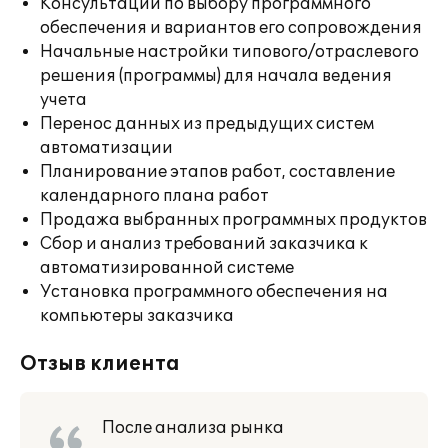
Консультации по выбору программного
обеспечения и вариантов его сопровождения
Начальные настройки типового/отраслевого
решения (программы) для начала ведения
учета
Перенос данных из предыдущих систем
автоматизации
Планирование этапов работ, составление
календарного плана работ
Продажа выбранных программных продуктов
Сбор и анализ требований заказчика к
автоматизированной системе
Установка программного обеспечения на
компьютеры заказчика
Отзыв клиента
После анализа рынка