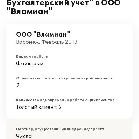
Бухгалтерский учет" в ООО
"Вламиан"
ООО "Вламиан"
Воронеж, Февраль 2013
Вариант работы
Файловый
Общее число автоматизированных рабочих мест
2
Количество одновременно работающих клиентов
Толстый клиент: 2
Партнер, осуществивший внедрение/проект
Числа