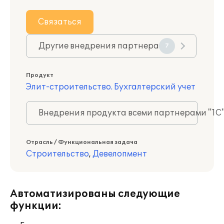
Связаться
Другие внедрения партнера
7
Продукт
Элит-строительство. Бухгалтерский учет
Внедрения продукта всеми партнерами "1С
Отрасль / Функциональная задача
Строительство
,
Девелопмент
Автоматизированы следующие
функции: