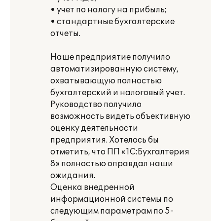
• учет по налогу на прибыль;
• стандартные бухгалтерские
отчеты.
Наше предприятие получило
автоматизированную систему,
охватывающую полностью
бухгалтерский и налоговый учет.
Руководство получило
возможность видеть объективную
оценку деятельности
предприятия. Хотелось бы
отметить, что ПП «1С:Бухгалтерия
8» полностью оправдал наши
ожидания.
Оценка внедренной
информационной системы по
следующим параметрам по 5-