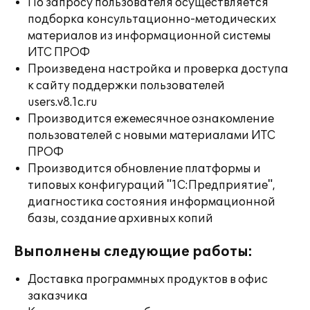
По запросу пользователя осуществляется
подборка консультационно-методических
материалов из информационной системы
ИТС ПРОФ
Произведена настройка и проверка доступа
к сайту поддержки пользователей
users.v8.1c.ru
Производится ежемесячное ознакомление
пользователей с новыми материалами ИТС
ПРОФ
Производится обновление платформы и
типовых конфигураций "1С:Предприятие",
диагностика состояния информационной
базы, создание архивных копий
Выполнены следующие работы:
Доставка программных продуктов в офис
заказчика