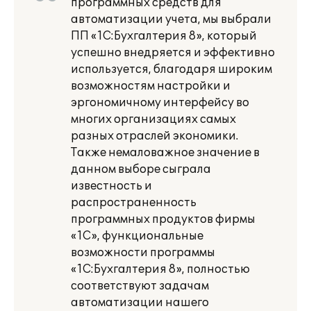
программных средств для
автоматизации учета, мы выбрали
ПП «1С:Бухгалтерия 8», который
успешно внедряется и эффективно
используется, благодаря широким
возможностям настройки и
эргономичному интерфейсу во
многих организациях самых
разных отраслей экономики.
Также немаловажное значение в
данном выборе сыграла
известность и
распространенность
программных продуктов фирмы
«1С», функциональные
возможности программы
«1С:Бухгалтерия 8», полностью
соответствуют задачам
автоматизации нашего