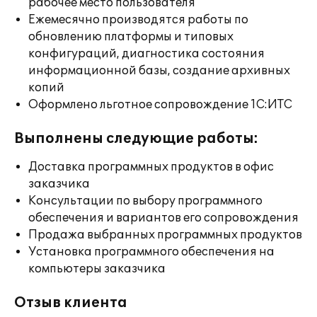
рабочее место пользователя
Ежемесячно производятся работы по
обновлению платформы и типовых
конфигураций, диагностика состояния
информационной базы, создание архивных
копий
Оформлено льготное сопровождение 1С:ИТС
Выполнены следующие работы:
Доставка программных продуктов в офис
заказчика
Консультации по выбору программного
обеспечения и вариантов его сопровождения
Продажа выбранных программных продуктов
Установка программного обеспечения на
компьютеры заказчика
Отзыв клиента