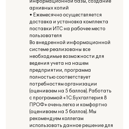
информационной базы, создание
архивных копий
• Ежемесячно осуществляется
доставка и установка комплекта
поставки ИТС на рабочее место
пользователя
Во внедренной информационной
системе реализованы все
необходимые возможности для
ведения учета на нашем
предприятии, программа
полностью соответствует
потребностям организации
(оцениваем на 5 баллов). Работать
с программой «1С:Бухгалтерия 8
ПРОФ» очень легко и комфортно
(оцениваем на 5 баллов). Мы
рекомендуем коллегам
использовать данное решение для