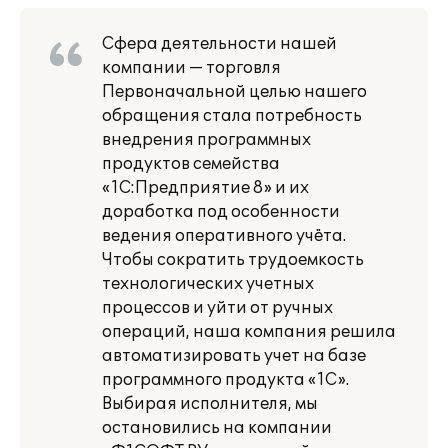
Сфера деятельности нашей
компании — торговля
Первоначальной целью нашего
обращения стала потребность
внедрения программных
продуктов семейства
«1С:Предприятие 8» и их
доработка под особенности
ведения оперативного учёта.
Чтобы сократить трудоемкость
технологических учетных
процессов и уйти от ручных
операций, наша компания решила
автоматизировать учет на базе
программного продукта «1С».
Выбирая исполнителя, мы
остановились на компании