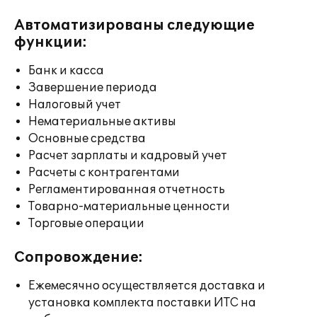
Автоматизированы следующие
функции:
Банк и касса
Завершение периода
Налоговый учет
Нематериальные активы
Основные средства
Расчет зарплаты и кадровый учет
Расчеты с контрагентами
Регламентированная отчетность
Товарно-материальные ценности
Торговые операции
Сопровождение:
Ежемесячно осуществляется доставка и
установка комплекта поставки ИТС на