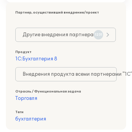
Партнер, осуществивший внедрение/проект
Другие внедрения партнера
1251
Продукт
1С:Бухгалтерия 8
Внедрения продукта всеми партнерами "1С
Отрасль / Функциональная задача
Торговля
Теги
бухгалтерия