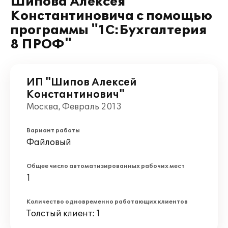
Шипова Алексея
Константиновича с помощью
программы "1С:Бухгалтерия
8 ПРОФ"
ИП "Шипов Алексей
Константинович"
Москва, Февраль 2013
Вариант работы
Файловый
Общее число автоматизированных рабочих мест
1
Количество одновременно работающих клиентов
Толстый клиент: 1