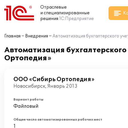
Отраслевые
К
и специализированные
решения
1С:Предприятие
Главная
Внедрения
Автоматизация бухгалтерского уче
Автоматизация бухгалтерского 
Ортопедия»
ООО «Сибирь Ортопедия»
Новосибирск, Январь 2013
Вариант работы
Файловый
Общее число автоматизированных рабочих мест
1