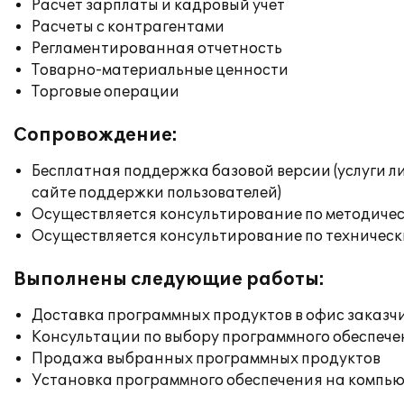
Расчет зарплаты и кадровый учет
Расчеты с контрагентами
Регламентированная отчетность
Товарно-материальные ценности
Торговые операции
Сопровождение:
Бесплатная поддержка базовой версии (услуги л
сайте поддержки пользователей)
Осуществляется консультирование по методичес
Осуществляется консультирование по техническ
Выполнены следующие работы:
Доставка программных продуктов в офис заказч
Консультации по выбору программного обеспече
Продажа выбранных программных продуктов
Установка программного обеспечения на компь