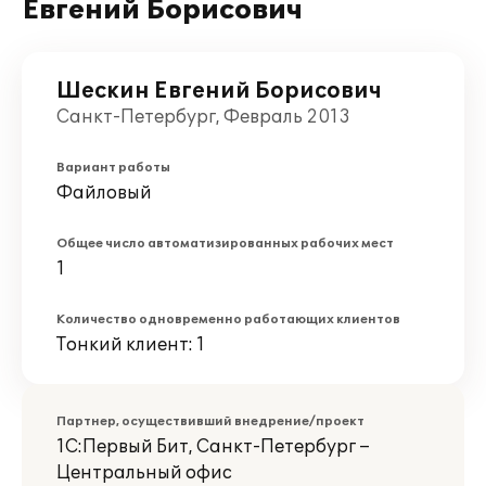
Евгений Борисович
Шескин Евгений Борисович
Санкт-Петербург, Февраль 2013
Вариант работы
Файловый
Общее число автоматизированных рабочих мест
1
Количество одновременно работающих клиентов
Тонкий клиент: 1
Партнер, осуществивший внедрение/проект
1С:Первый Бит, Санкт-Петербург –
Центральный офис