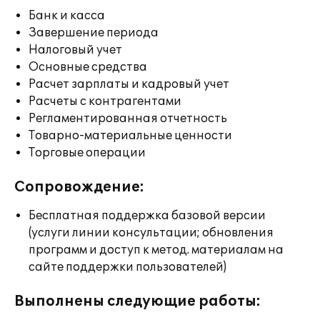
Банк и касса
Завершение периода
Налоговый учет
Основные средства
Расчет зарплаты и кадровый учет
Расчеты с контрагентами
Регламентированная отчетность
Товарно-материальные ценности
Торговые операции
Сопровождение:
Бесплатная поддержка базовой версии
(услуги линии консультации; обновления
программ и доступ к метод. материалам на
сайте поддержки пользователей)
Выполнены следующие работы: