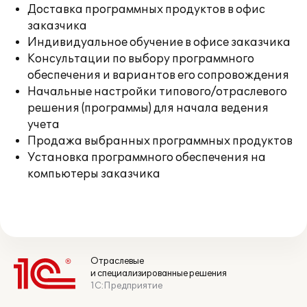
Доставка программных продуктов в офис
заказчика
Индивидуальное обучение в офисе заказчика
Консультации по выбору программного
обеспечения и вариантов его сопровождения
Начальные настройки типового/отраслевого
решения (программы) для начала ведения
учета
Продажа выбранных программных продуктов
Установка программного обеспечения на
компьютеры заказчика
Отраслевые
и специализированные решения
1С:Предприятие