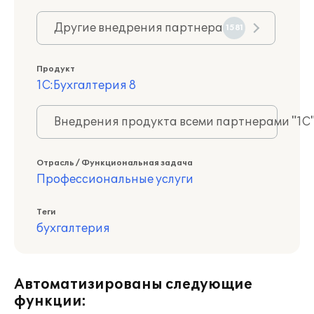
Другие внедрения партнера
1581
Продукт
1С:Бухгалтерия 8
Внедрения продукта всеми партнерами "1С
Отрасль / Функциональная задача
Профессиональные услуги
Теги
бухгалтерия
Автоматизированы следующие
функции: