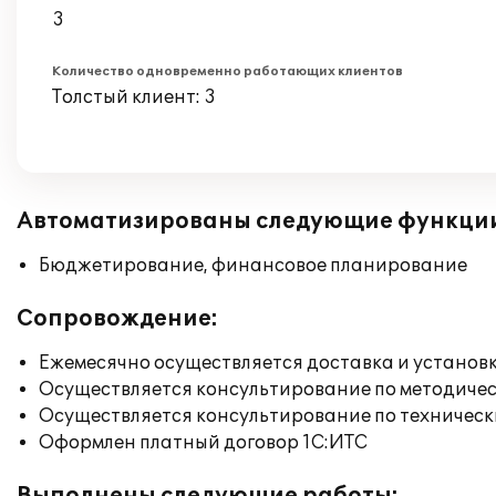
3
Количество одновременно работающих клиентов
Толстый клиент: 3
Автоматизированы следующие функци
Бюджетирование, финансовое планирование
Сопровождение:
Ежемесячно осуществляется доставка и установк
Осуществляется консультирование по методичес
Осуществляется консультирование по техническ
Оформлен платный договор 1С:ИТС