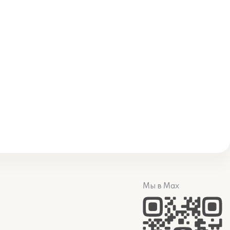
Мы в Max