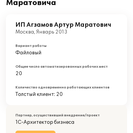
Маратовича
ИП Агзамов Артур Маратович
Москва, Январь 2013
Вариант работы
Файловый
Общее число автоматизированных рабочих мест
20
Количество одновременно работающих клиентов
Толстый клиент: 20
Партнер, осуществивший внедрение/проект
1С-Архитектор бизнеса