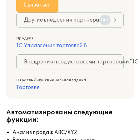
Связаться
Другие внедрения партнера
3841
Продукт
1С:Управление торговлей 8
Внедрения продукта всеми партнерами "1С
Отрасль / Функциональная задача
Торговля
Автоматизированы следующие
функции:
Анализ продаж ABC/XYZ