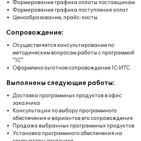
Формирование графика оплаты поставщикам
Формирование графика поступления оплат
Ценообразование, прайс-листы
Сопровождение:
Осуществляется консультирование по
методическим вопросам работы с программой
"1С"
Оформлено льготное сопровождение 1С:ИТС
Выполнены следующие работы:
Доставка программных продуктов в офис
заказчика
Консультации по выбору программного
обеспечения и вариантов его сопровождения
Продажа выбранных программных продуктов
Установка программного обеспечения на