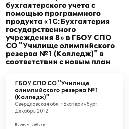
бухгалтерского учета с
помощью программного
продукта «1С:Бухгалтерия
государственного
учреждения 8» в ГБОУ СПО
СО "Училище олимпийского
резерва №1 (Колледж)" в
соответствии с новым план
ГБОУ СПО СО "Училище
олимпийского резерва №1
(Колледж)"
Свердловская обл, г Екатеринбург,
Декабрь 2012
Вариант работы