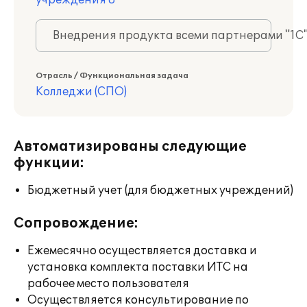
учреждения 8
Внедрения продукта всеми партнерами "1С
Отрасль / Функциональная задача
Колледжи (СПО)
Автоматизированы следующие
функции:
Бюджетный учет (для бюджетных учреждений)
Сопровождение:
Ежемесячно осуществляется доставка и
установка комплекта поставки ИТС на
рабочее место пользователя
Осуществляется консультирование по