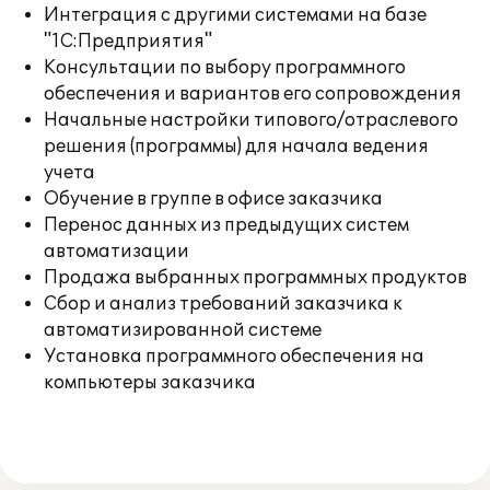
Интеграция с другими системами на базе
"1С:Предприятия"
Консультации по выбору программного
обеспечения и вариантов его сопровождения
Начальные настройки типового/отраслевого
решения (программы) для начала ведения
учета
Обучение в группе в офисе заказчика
Перенос данных из предыдущих систем
автоматизации
Продажа выбранных программных продуктов
Сбор и анализ требований заказчика к
автоматизированной системе
Установка программного обеспечения на
компьютеры заказчика