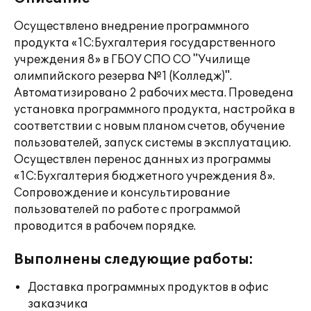
Осуществлено внедрение программного
продукта «1С:Бухгалтерия государственного
учреждения 8» в ГБОУ СПО СО "Училище
олимпийского резерва №1 (Колледж)".
Автоматизировано 2 рабочих места. Проведена
установка программного продукта, настройка в
соответствии с новым планом счетов, обучение
пользователей, запуск системы в эксплуатацию.
Осуществлен перенос данных из программы
«1С:Бухгалтерия бюджетного учреждения 8».
Сопровождение и консультирование
пользователей по работе с программой
проводится в рабочем порядке.
Выполнены следующие работы:
Доставка программных продуктов в офис
заказчика