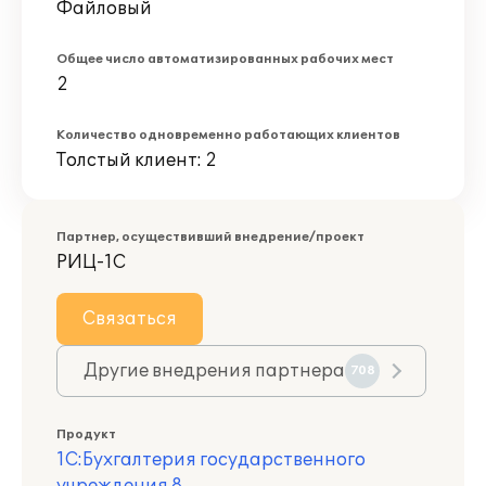
Файловый
Общее число автоматизированных рабочих мест
2
Количество одновременно работающих клиентов
Толстый клиент: 2
Партнер, осуществивший внедрение/проект
РИЦ-1С
Связаться
Другие внедрения партнера
708
Продукт
1С:Бухгалтерия государственного