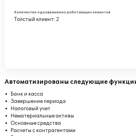
Количество одновременно работающих клиентов
Толстый клиент: 2
Автоматизированы следующие функци
Банк и касса
Завершение периода
Налоговый учет
Нематериальные активы
Основные средства
Расчеты с контрагентами