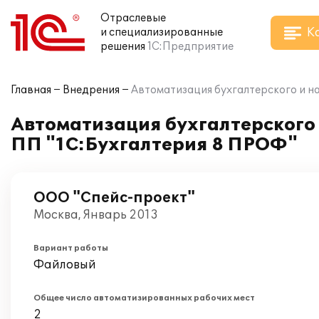
Отраслевые
К
и специализированные
решения
1С:Предприятие
Главная
Внедрения
Автоматизация бухгалтерского и н
Автоматизация бухгалтерского 
ПП "1С:Бухгалтерия 8 ПРОФ"
ООО "Спейс-проект"
Москва, Январь 2013
Вариант работы
Файловый
Общее число автоматизированных рабочих мест
2