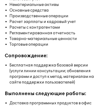
Нематериальные активы
Основные средства
Производственные операции
Расчет зарплаты и кадровый учет
Расчеты с контрагентами
Регламентированная отчетность
Товарно-материальные ценности
Торговые операции
Сопровождение:
Бесплатная поддержка базовой версии
(услуги линии консультации; обновления
программ и доступ к метод. материалам на
сайте поддержки пользователей)
Выполнены следующие работы:
Доставка программных продуктов в офис