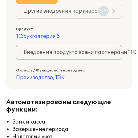
Другие внедрения партнера
7791
Продукт
1С:Бухгалтерия 8
Внедрения продукта всеми партнерами "1С
Отрасль / Функциональная задача
Производство, ТЭК
Автоматизированы следующие
функции:
Банк и касса
Завершение периода
Налоговый учет