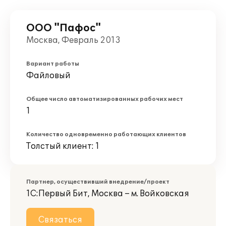
ООО "Пафос"
Москва, Февраль 2013
Вариант работы
Файловый
Общее число автоматизированных рабочих мест
1
Количество одновременно работающих клиентов
Толстый клиент: 1
Партнер, осуществивший внедрение/проект
1С:Первый Бит, Москва – м. Войковская
Связаться