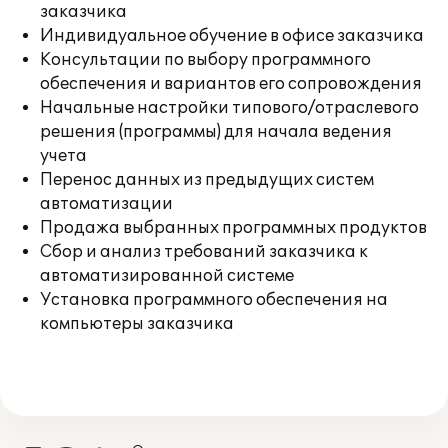
заказчика
Индивидуальное обучение в офисе заказчика
Консультации по выбору программного
обеспечения и вариантов его сопровождения
Начальные настройки типового/отраслевого
решения (программы) для начала ведения
учета
Перенос данных из предыдущих систем
автоматизации
Продажа выбранных программных продуктов
Сбор и анализ требований заказчика к
автоматизированной системе
Установка программного обеспечения на
компьютеры заказчика