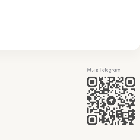
Мы в Telegram