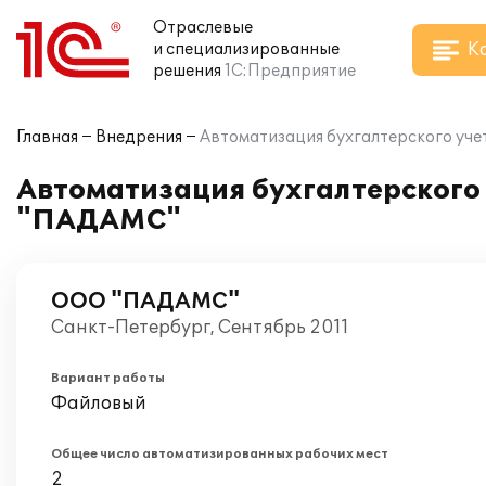
Отраслевые
К
и специализированные
решения
1С:Предприятие
Главная
Внедрения
Автоматизация бухгалтерского уче
Автоматизация бухгалтерского 
"ПАДАМС"
ООО "ПАДАМС"
Санкт-Петербург, Сентябрь 2011
Вариант работы
Файловый
Общее число автоматизированных рабочих мест
2