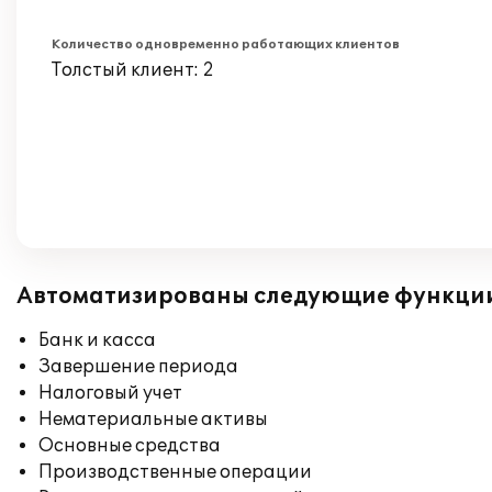
Количество одновременно работающих клиентов
Толстый клиент: 2
Автоматизированы следующие функци
Банк и касса
Завершение периода
Налоговый учет
Нематериальные активы
Основные средства
Производственные операции