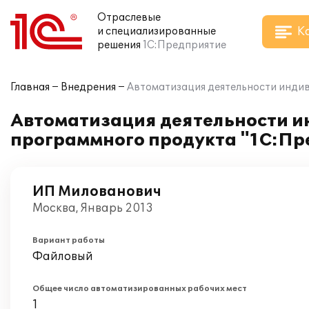
Отраслевые
К
и специализированные
решения
1С:Предприятие
Главная
Внедрения
Автоматизация деятельности индив
Автоматизация деятельности и
программного продукта "1С:Пр
ИП Милованович
Москва, Январь 2013
Вариант работы
Файловый
Общее число автоматизированных рабочих мест
1