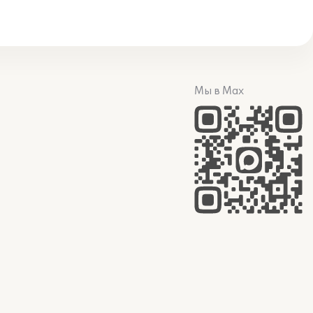
Мы в Max