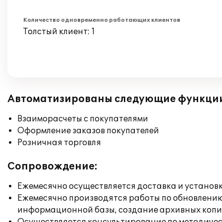
Количество одновременно работающих клиентов
Толстый клиент: 1
Автоматизированы следующие функци
Взаиморасчеты с покупателями
Оформление заказов покупателей
Розничная торговля
Сопровождение:
Ежемесячно осуществляется доставка и установк
Ежемесячно производятся работы по обновлени
информационной базы, создание архивных коп