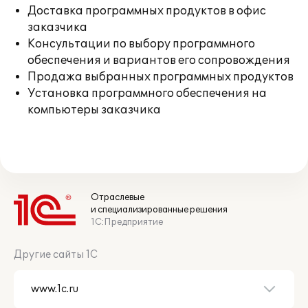
Доставка программных продуктов в офис
заказчика
Консультации по выбору программного
обеспечения и вариантов его сопровождения
Продажа выбранных программных продуктов
Установка программного обеспечения на
компьютеры заказчика
Отраслевые
и специализированные решения
1С:Предприятие
Другие сайты 1С