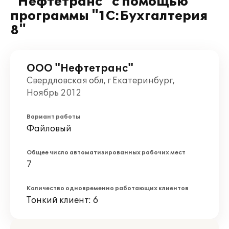
"Нефтетранс" с помощью
программы "1С:Бухгалтерия
8"
ООО "Нефтетранс"
Свердловская обл, г Екатеринбург,
Ноябрь 2012
Вариант работы
Файловый
Общее число автоматизированных рабочих мест
7
Количество одновременно работающих клиентов
Тонкий клиент: 6