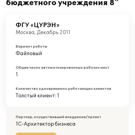
бюджетного учреждения 8"
ФГУ «ЦУРЭН»
Москва, Декабрь 2011
Вариант работы
Файловый
Общее число автоматизированных рабочих мест
1
Количество одновременно работающих клиентов
Толстый клиент: 1
Партнер, осуществивший внедрение/проект
1С-Архитектор бизнеса