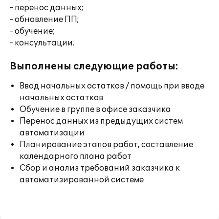
- перенос данных;
- обновление ПП;
- обучение;
- консультации.
Выполнены следующие работы:
Ввод начальных остатков / помощь при вводе
начальных остатков
Обучение в группе в офисе заказчика
Перенос данных из предыдущих систем
автоматизации
Планирование этапов работ, составление
календарного плана работ
Сбор и анализ требований заказчика к
автоматизированной системе