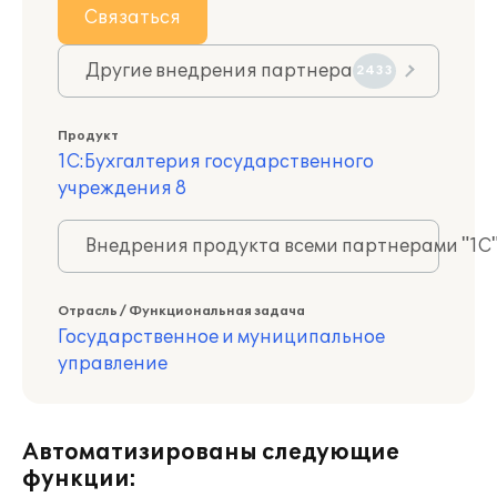
Связаться
Другие внедрения партнера
2433
Продукт
1С:Бухгалтерия государственного
учреждения 8
Внедрения продукта всеми партнерами "1С
Отрасль / Функциональная задача
Государственное и муниципальное
управление
Автоматизированы следующие
функции: