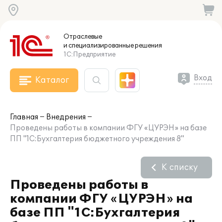
Отраслевые
и специализированные
решения
1С:Предприятие
Вход
Каталог
Главная
Внедрения
Проведены работы в компании ФГУ «ЦУРЭН» на базе
ПП "1С:Бухгалтерия бюджетного учреждения 8"
К списку
Проведены работы в
компании ФГУ «ЦУРЭН» на
базе ПП "1С:Бухгалтерия