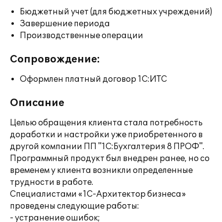
Бюджетный учет (для бюджетных учреждений)
Завершение периода
Производственные операции
Сопровождение:
Оформлен платный договор 1С:ИТС
Описание
Целью обращения клиента стала потребность
доработки и настройки уже приобретенного в
другой компании ПП "1C:Бухгалтерия 8 ПРОФ".
Программный продукт был внедрен ранее, но со
временем у клиента возникли определенные
трудности в работе.
Специалистами «1С-Архитектор бизнеса»
проведены следующие работы:
- устранение ошибок;