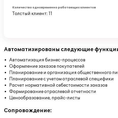
Количество одновременно работающих клиентов
Толстый клиент: 11
Автоматизированы следующие функци
Автоматизация бизнес-процессов
Оформление заказов покупателей
Планирование и организация общественного п
Планирование с учетом отраслевой специфики
Расчет нормативной себестоимости заказов
Формирование отраслевой отчетности
Ценообразование, прайс-листы
Сопровождение: