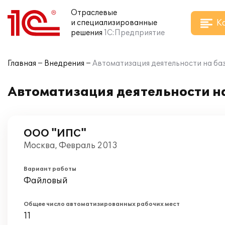
Отраслевые
К
и специализированные
решения
1С:Предприятие
Главная
Внедрения
Автоматизация деятельности на ба
Автоматизация деятельности н
ООО "ИПС"
Москва, Февраль 2013
Вариант работы
Файловый
Общее число автоматизированных рабочих мест
11