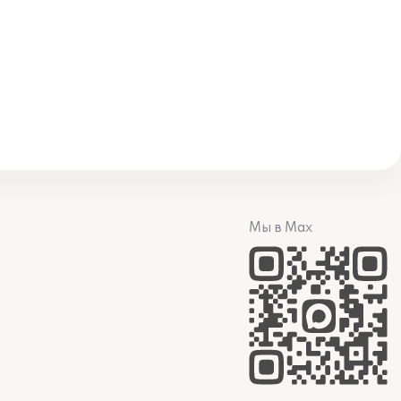
Мы в Max