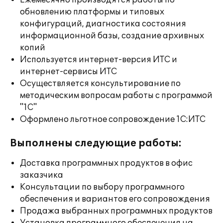
Ежемесячно производятся работы по
обновлению платформы и типовых
конфигураций, диагностика состояния
информационной базы, создание архивных
копий
Используется интернет-версия ИТС и
интернет-сервисы ИТС
Осуществляется консультирование по
методическим вопросам работы с программой
"1С"
Оформлено льготное сопровождение 1С:ИТС
Выполнены следующие работы:
Доставка программных продуктов в офис
заказчика
Консультации по выбору программного
обеспечения и вариантов его сопровождения
Продажа выбранных программных продуктов