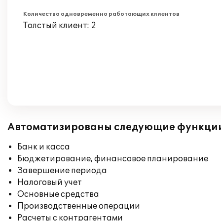
Количество одновременно работающих клиентов
Толстый клиент: 2
Автоматизированы следующие функци
Банк и касса
Бюджетирование, финансовое планирование
Завершение периода
Налоговый учет
Основные средства
Производственные операции
Расчеты с контрагентами