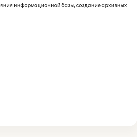
ояния информационной базы, создание архивных