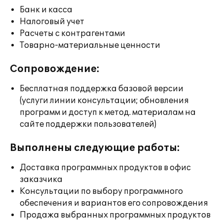
Банк и касса
Налоговый учет
Расчеты с контрагентами
Товарно-материальные ценности
Сопровождение:
Бесплатная поддержка базовой версии
(услуги линии консультации; обновления
программ и доступ к метод. материалам на
сайте поддержки пользователей)
Выполнены следующие работы:
Доставка программных продуктов в офис
заказчика
Консультации по выбору программного
обеспечения и вариантов его сопровождения
Продажа выбранных программных продуктов