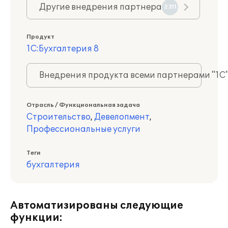
Другие внедрения партнера
2311
Продукт
1С:Бухгалтерия 8
Внедрения продукта всеми партнерами "1С
Отрасль / Функциональная задача
Строительство
,
Девелопмент
,
Профессиональные услуги
Теги
бухгалтерия
Автоматизированы следующие
функции: