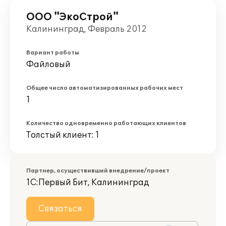
ООО "ЭкоСтрой"
Калининград, Февраль 2012
Вариант работы
Файловый
Общее число автоматизированных рабочих мест
1
Количество одновременно работающих клиентов
Толстый клиент: 1
Партнер, осуществивший внедрение/проект
1С:Первый Бит, Калининград
Связаться