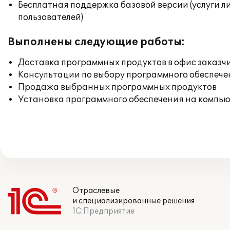
Бесплатная поддержка базовой версии (услуги л
пользователей)
Выполнены следующие работы:
Доставка программных продуктов в офис заказч
Консультации по выбору программного обеспече
Продажа выбранных программных продуктов
Установка программного обеспечения на компь
Отраслевые
и специализированные решения
1С:Предприятие