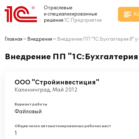
Отраслевые
К
и специализированные
решения
1С:Предприятие
Главная
Внедрения
Внедрение ПП "1С:Бухгалтерия 8" 
Внедрение ПП "1С:Бухгалтерия
ООО "Стройинвестиция"
Калининград, Май 2012
Вариант работы
Файловый
Общее число автоматизированных рабочих мест
1