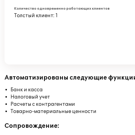
Количество одновременно работающих клиентов
Толстый клиент: 1
Автоматизированы следующие функци
Банк и касса
Налоговый учет
Расчеты с контрагентами
Товарно-материальные ценности
Сопровождение: