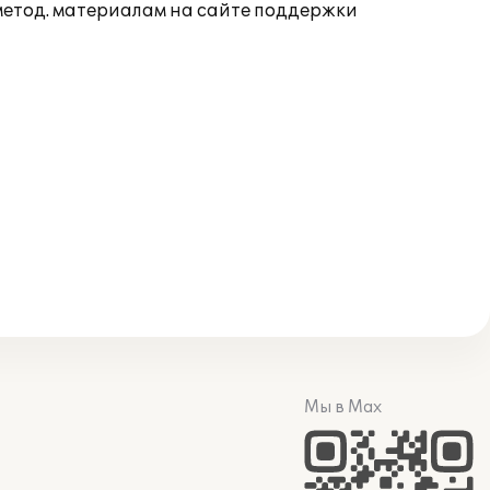
 метод. материалам на сайте поддержки
Мы в Max