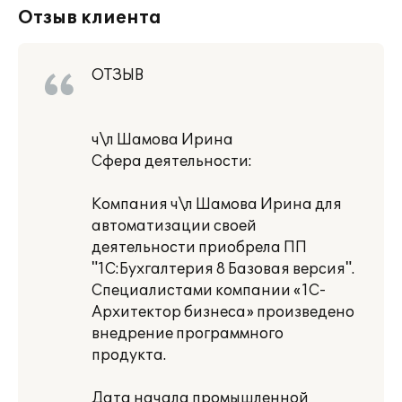
Отзыв клиента
ОТЗЫВ
ч\л Шамова Ирина
Сфера деятельности:
Компания ч\л Шамова Ирина для
автоматизации своей
деятельности приобрела ПП
"1C:Бухгалтерия 8 Базовая версия".
Специалистами компании «1С-
Архитектор бизнеса» произведено
внедрение программного
продукта.
Дата начала промышленной