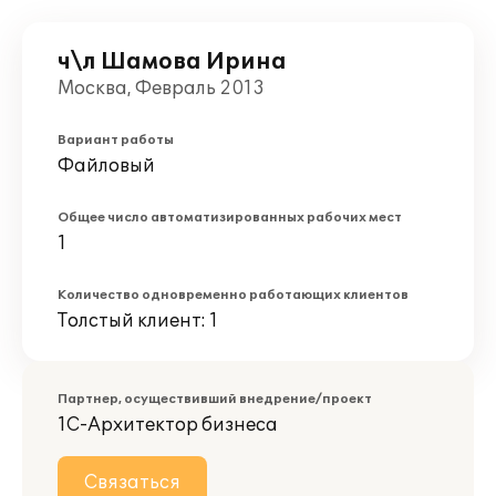
ч\л Шамова Ирина
Москва, Февраль 2013
Вариант работы
Файловый
Общее число автоматизированных рабочих мест
1
Количество одновременно работающих клиентов
Толстый клиент: 1
Партнер, осуществивший внедрение/проект
1С-Архитектор бизнеса
Связаться