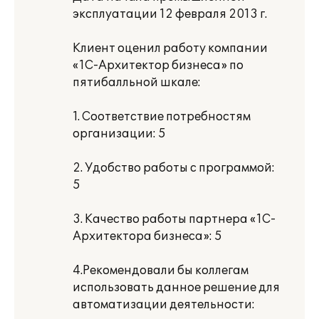
эксплуатации 12 февраля 2013 г.
Клиент оценил работу компании
«1С-Архитектор бизнеса» по
пятибалльной шкале:
1. Соответствие потребностям
организации: 5
2. Удобство работы с программой:
5
3. Качество работы партнера «1С-
Архитектора бизнеса»: 5
4.Рекомендовали бы коллегам
использовать данное решение для
автоматизации деятельности: