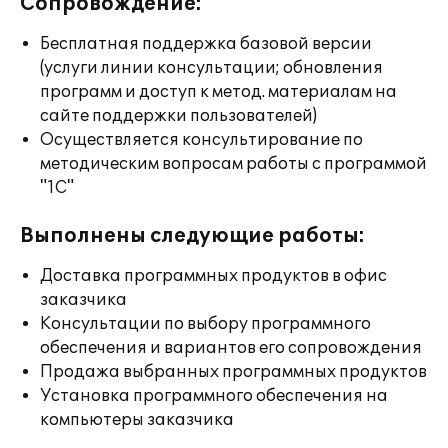
Сопровождение:
Бесплатная поддержка базовой версии
(услуги линии консультации; обновления
программ и доступ к метод. материалам на
сайте поддержки пользователей)
Осуществляется консультирование по
методическим вопросам работы с программой
"1С"
Выполнены следующие работы:
Доставка программных продуктов в офис
заказчика
Консультации по выбору программного
обеспечения и вариантов его сопровождения
Продажа выбранных программных продуктов
Установка программного обеспечения на
компьютеры заказчика