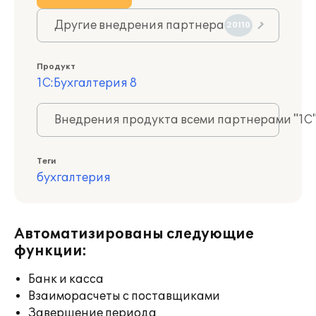
Другие внедрения партнера
20110
Продукт
1С:Бухгалтерия 8
Внедрения продукта всеми партнерами "1С
Теги
бухгалтерия
Автоматизированы следующие
функции:
Банк и касса
Взаиморасчеты с поставщиками
Завершение периода