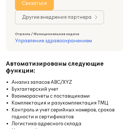
Связаться
Другие внедрения партнера
Отрасль / Функциональная задача
Управление здравоохранением
Автоматизированы следующие
функции:
Анализ запасов ABC/XYZ
Бухгалтерский учет
Взаиморасчеты с поставщиками
Комплектация и разукомплектация ТМЦ
Контроль и учет серийных номеров, сроков
годности и сертификатов
Логистика адресного склада