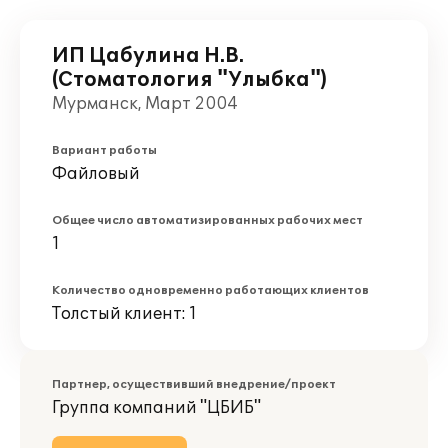
ИП Цабулина Н.В.
(Стоматология "Улыбка")
Мурманск, Март 2004
Вариант работы
Файловый
Общее число автоматизированных рабочих мест
1
Количество одновременно работающих клиентов
Толстый клиент: 1
Партнер, осуществивший внедрение/проект
Группа компаний "ЦБИБ"