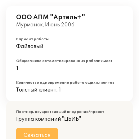
ООО АПМ "Артель+"
Мурманск, Июнь 2006
Вариант работы
Файловый
Общее число автоматизированных рабочих мест
1
Количество одновременно работающих клиентов
Толстый клиент: 1
Партнер, осуществивший внедрение/проект
Группа компаний "ЦБИБ"
Связаться