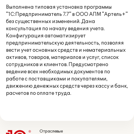
Выполнена типовая установка программы
"1С:Предприниматель 7.7" в ООО АПМ "Артель+"
без существенных изменений. Дана
консультация по началу ведения учета.
Конфигурация автоматизирует
предпринимательскую деятельность, позволяя
вести учет основных средств и нематериальных
активов, товаров, материалов и услуг, список
сотрудников и клиентов. Предусмотрено
ведение всех необходимых документов по
работе с поставщиками и покупателями,
движению денежных средств через кассу и банк,
расчетов по оплате труда.
Отраслевые