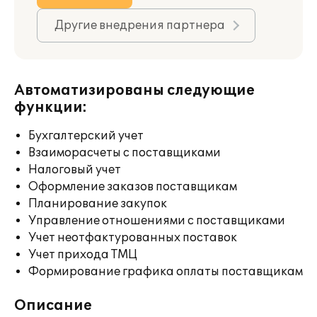
Другие внедрения партнера
Автоматизированы следующие
функции:
Бухгалтерский учет
Взаиморасчеты с поставщиками
Налоговый учет
Оформление заказов поставщикам
Планирование закупок
Управление отношениями с поставщиками
Учет неотфактурованных поставок
Учет прихода ТМЦ
Формирование графика оплаты поставщикам
Описание