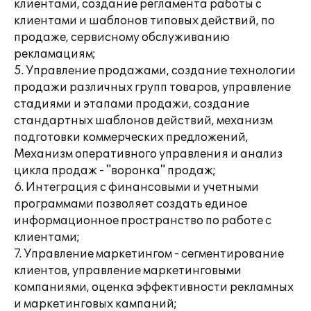
клиентами, создание регламента работы с
клиентами и шаблонов типовых действий, по
продаже, сервисному обслуживанию
рекламациям;
5. Управление продажами, создание технологии
продажи различных групп товаров, управление
стадиями и этапами продажи, создание
стандартных шаблонов действий, механизм
подготовки коммерческих предложений,
Механизм оперативного управления и анализ
цикла продаж - "воронка" продаж;
6. Интеграция с финансовыми и учетными
программами позволяет создать единое
информационное пространство по работе с
клиентами;
7. Управление маркетингом - сегментирование
клиентов, управление маркетинговыми
компаниями, оценка эффективности рекламных
и маркетинговых кампаний;