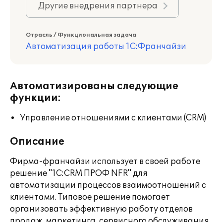
Другие внедрения партнера
Отрасль / Функциональная задача
Автоматизация работы 1С:Франчайзи
Автоматизированы следующие
функции:
Управление отношениями с клиентами (CRM)
Описание
Фирма-франчайзи использует в своей работе
решение "1C:CRM ПРОФ NFR" для
автоматизации процессов взаимоотношений с
клиентами. Типовое решение помогает
организовать эффективную работу отделов
продаж, маркетинга, сервисного обслуживания