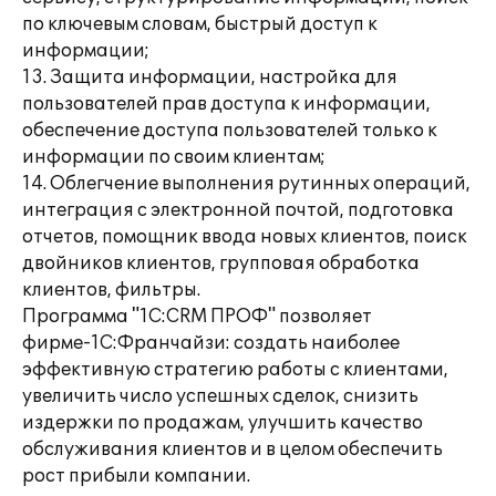
по ключевым словам, быстрый доступ к
информации;
13. Защита информации, настройка для
пользователей прав доступа к информации,
обеспечение доступа пользователей только к
информации по своим клиентам;
14. Облегчение выполнения рутинных операций,
интеграция с электронной почтой, подготовка
отчетов, помощник ввода новых клиентов, поиск
двойников клиентов, групповая обработка
клиентов, фильтры.
Программа "1С:CRM ПРОФ" позволяет
фирме-1С:Франчайзи: создать наиболее
эффективную стратегию работы с клиентами,
увеличить число успешных сделок, снизить
издержки по продажам, улучшить качество
обслуживания клиентов и в целом обеспечить
рост прибыли компании.