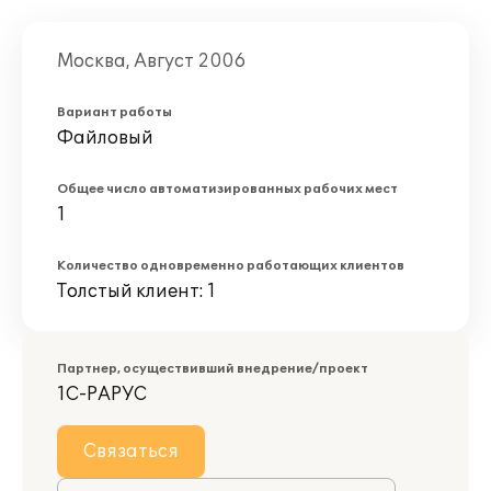
Москва, Август 2006
Вариант работы
Файловый
Общее число автоматизированных рабочих мест
1
Количество одновременно работающих клиентов
Толстый клиент: 1
Партнер, осуществивший внедрение/проект
1С-РАРУС
Связаться