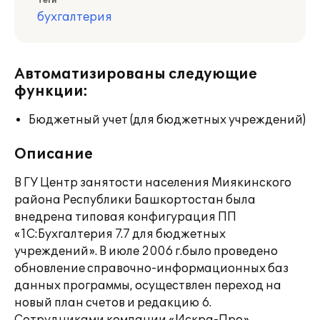
Теги
бухгалтерия
Автоматизированы следующие
функции:
Бюджетный учет (для бюджетных учреждений)
Описание
В ГУ Центр занятости населения Миякинского
района Республики Башкортостан была
внедрена типовая конфигурация ПП
«1С:Бухгалтерия 7.7 для бюджетных
учреждений». В июле 2006 г.было проведено
обновление справочно-информационных баз
данных программы, осуществлен переход на
новый план счетов и редакцию 6.