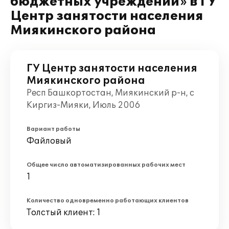
бюджетных учреждений» в ГУ
Центр занятости населения
Миякинского района
ГУ Центр занятости населения
Миякинского района
Респ Башкортостан, Миякинский р-н, с
Киргиз-Мияки, Июль 2006
Вариант работы
Файловый
Общее число автоматизированных рабочих мест
1
Количество одновременно работающих клиентов
Толстый клиент: 1