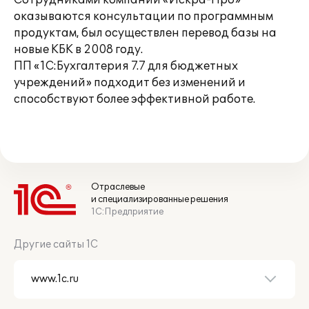
Сотрудниками компании «Искра-Про»
оказываются консультации по программным
продуктам, был осуществлен перевод базы на
новые КБК в 2008 году.
ПП «1С:Бухгалтерия 7.7 для бюджетных
учреждений» подходит без изменений и
способствуют более эффективной работе.
Отраслевые
и специализированные решения
1С:Предприятие
Другие сайты 1С