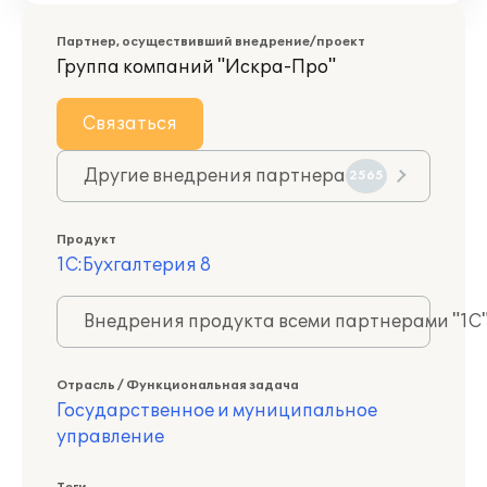
Партнер, осуществивший внедрение/проект
Группа компаний "Искра-Про"
Связаться
Другие внедрения партнера
2565
Продукт
1С:Бухгалтерия 8
Внедрения продукта всеми партнерами "1С
Отрасль / Функциональная задача
Государственное и муниципальное
управление