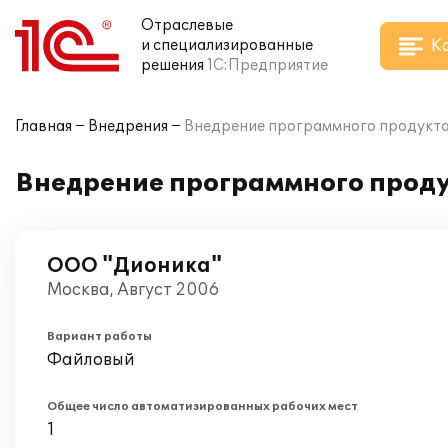
Отраслевые
К
и специализированные
решения
1С:Предприятие
Главная
Внедрения
Внедрение программного продукта 
Внедрение программного проду
ООО "Дионика"
Москва, Август 2006
Вариант работы
Файловый
Общее число автоматизированных рабочих мест
1