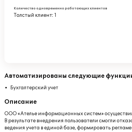
Количество одновременно работающих клиентов
Толстый клиент: 1
Автоматизированы следующие функци
Бухгалтерский учет
Описание
ООО «Ателье информационных систем» осуществило
В результате внедрения пользователи смогли отказ
ведения учета в единой базе, формировать реглам