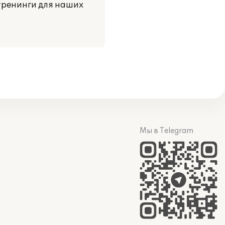
тренинги для наших
Мы в Telegram