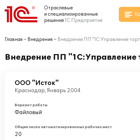
Отраслевые
К
и специализированные
решения
1С:Предприятие
Главная
Внедрения
Внедрение ПП "1С:Управление торг
Внедрение ПП "1С:Управление т
ООО "Исток"
Краснодар, Январь 2004
Вариант работы
Файловый
Общее число автоматизированных рабочих мест
20