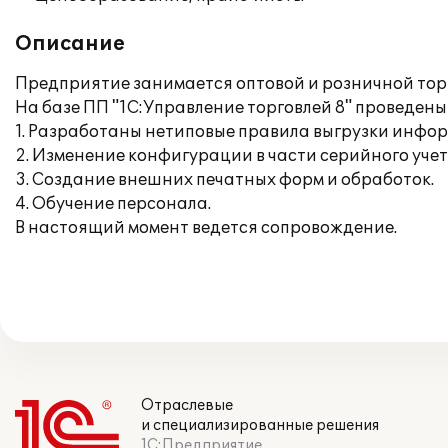
Описание
Предприятие занимается оптовой и розничной тор
На базе ПП "1С:Управление торговлей 8" проведен
1. Разработаны нетиповые правила выгрузки информ
2. Изменение конфигурации в части серийного учет
3. Создание внешних печатных форм и обработок.
4. Обучение персонала.
В настоящий момент ведется сопровождение.
Отраслевые
и специализированные решения
1С:Предприятие