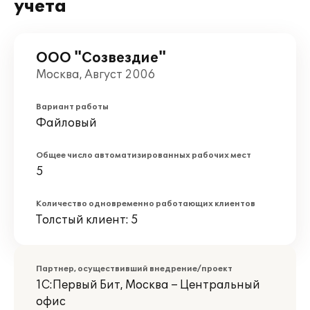
учета
ООО "Созвездие"
Москва, Август 2006
Вариант работы
Файловый
Общее число автоматизированных рабочих мест
5
Количество одновременно работающих клиентов
Толстый клиент: 5
Партнер, осуществивший внедрение/проект
1С:Первый Бит, Москва – Центральный
офис