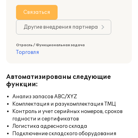
Связаться
Другие внедрения партнера
Отрасль / Функциональная задача
Торговля
Автоматизированы следующие
функции:
Анализ запасов ABC/XYZ
Комплектация и разукомплектация ТМЦ
Контроль и учет серийных номеров, сроков
годности и сертификатов
Логистика адресного склада
Подключение складского оборудования