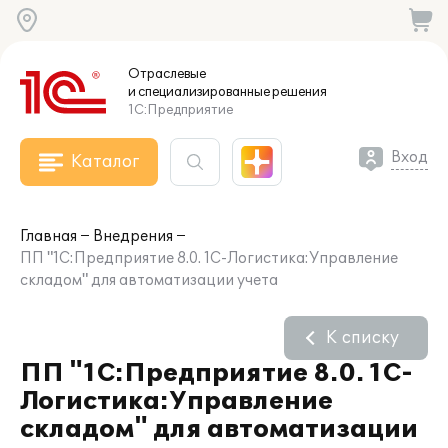
Отраслевые
и специализированные
решения
1С:Предприятие
Вход
Каталог
Главная
Внедрения
ПП "1С:Предприятие 8.0. 1С-Логистика:Управление
складом" для автоматизации учета
К списку
ПП "1С:Предприятие 8.0. 1С-
Логистика:Управление
складом" для автоматизации