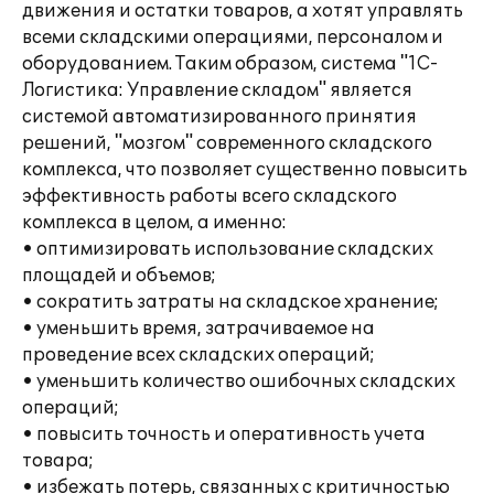
движения и остатки товаров, а хотят управлять
всеми складскими операциями, персоналом и
оборудованием. Таким образом, система "1С-
Логистика: Управление складом" является
системой автоматизированного принятия
решений, "мозгом" современного складского
комплекса, что позволяет существенно повысить
эффективность работы всего складского
комплекса в целом, а именно:
• оптимизировать использование складских
площадей и объемов;
• сократить затраты на складское хранение;
• уменьшить время, затрачиваемое на
проведение всех складских операций;
• уменьшить количество ошибочных складских
операций;
• повысить точность и оперативность учета
товара;
• избежать потерь, связанных с критичностью