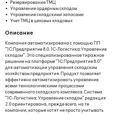
Резервирование ТМЦ
Управление ордерным складом
Управление складскими запасами
Учет ТМЦ в цеховых кладовых
Описание
Компания автоматизирована с помощью ПП
"1С:Предприятие 8.0. 1С-Логистика:Управление
складом" . Это специализированное тиражное
решение на платформе "1С:Предприятие 8.0"
для автоматизации управления складским
хозяйством предприятия. Продукт позволяет
эффективно автоматизировать управление
всеми технологическими процессами
современного складского комплекса. Система
"1С-Логистика: Управление складом" редакция
2.0 ориентирована, прежде всего, на те
компании, которые хотят не просто учитывать