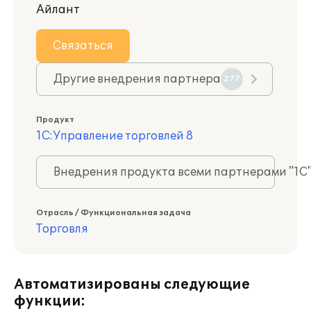
Айлант
Связаться
Другие внедрения партнера
277
Продукт
1С:Управление торговлей 8
Внедрения продукта всеми партнерами "1С
Отрасль / Функциональная задача
Торговля
Автоматизированы следующие
функции: