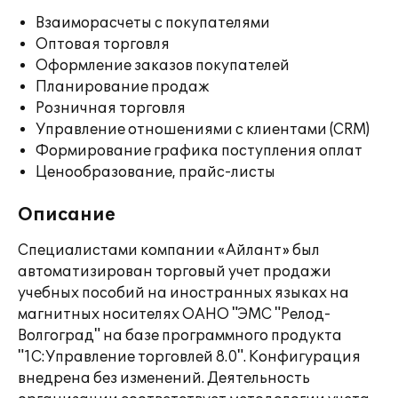
Взаиморасчеты с покупателями
Оптовая торговля
Оформление заказов покупателей
Планирование продаж
Розничная торговля
Управление отношениями с клиентами (CRM)
Формирование графика поступления оплат
Ценообразование, прайс-листы
Описание
Специалистами компании «Айлант» был
автоматизирован торговый учет продажи
учебных пособий на иностранных языках на
магнитных носителях ОАНО "ЭМС "Релод-
Волгоград" на базе программного продукта
"1С:Управление торговлей 8.0". Конфигурация
внедрена без изменений. Деятельность