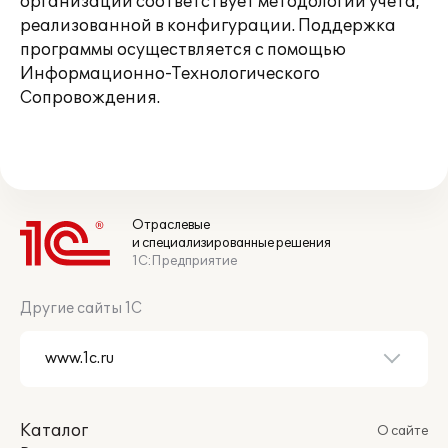
организации соответствует методологии учета,
реализованной в конфигурации. Поддержка
программы осуществляется с помощью
Информационно-Технологического
Сопровождения.
Отраслевые
и специализированные решения
1С:Предприятие
Другие сайты 1С
Каталог
О сайте