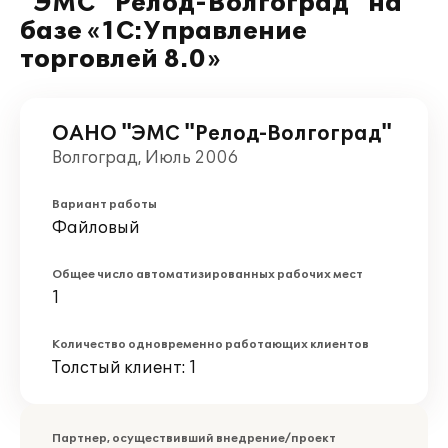
"ЭМС "Релод-Волгоград" на
базе «1С:Управление
торговлей 8.0»
ОАНО "ЭМС "Релод-Волгоград"
Волгоград, Июль 2006
Вариант работы
Файловый
Общее число автоматизированных рабочих мест
1
Количество одновременно работающих клиентов
Толстый клиент: 1
Партнер, осуществивший внедрение/проект