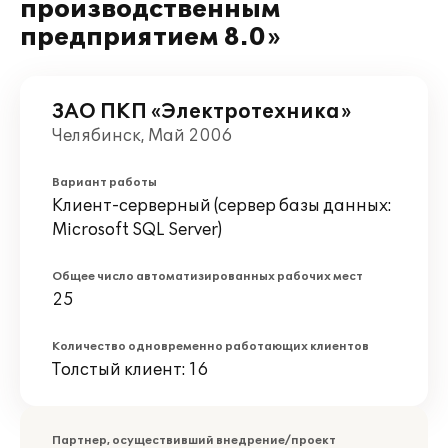
производственным
предприятием 8.0»
ЗАО ПКП «Электротехника»
Челябинск, Май 2006
Вариант работы
Клиент-серверный (сервер базы данных:
Microsoft SQL Server)
Общее число автоматизированных рабочих мест
25
Количество одновременно работающих клиентов
Толстый клиент: 16
Партнер, осуществивший внедрение/проект