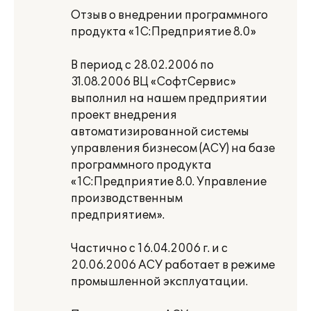
Отзыв о внедрении программного
продукта «1С:Предприятие 8.0»
В период с 28.02.2006 по
31.08.2006 ВЦ «СофтСервис»
выполнил на нашем предприятии
проект внедрения
автоматизированной системы
управления бизнесом (АСУ) на базе
программного продукта
«1С:Предприятие 8.0. Управление
производственным
предприятием».
Частично с 16.04.2006 г. и с
20.06.2006 АСУ работает в режиме
промышленной эксплуатации.