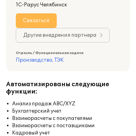
1С-Рарус Челябинск
Связаться
Другие внедрения партнера
Отрасль / Функциональная задача
Производство, ТЭК
Автоматизированы следующие
функции:
Анализ продаж ABC/XYZ
Бухгалтерский учет
Взаиморасчеты с покупателями
Взаиморасчеты с поставщиками
Кадровый учет