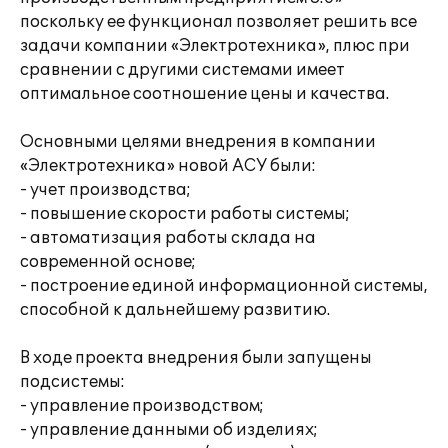
поскольку ее функционал позволяет решить все
задачи компании «Электротехника», плюс при
сравнении с другими системами имеет
оптимальное соотношение цены и качества.
Основными целями внедрения в компании
«Электротехника» новой АСУ были:
- учет производства;
- повышение скорости работы системы;
- автоматизация работы склада на
современной основе;
- построение единой информационной системы,
способной к дальнейшему развитию.
В ходе проекта внедрения были запущены
подсистемы:
- управление производством;
- управление данными об изделиях;