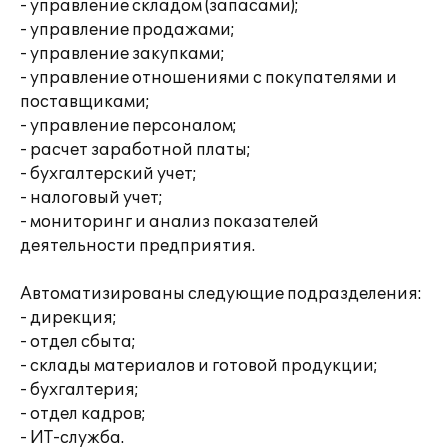
- управление складом (запасами);
- управление продажами;
- управление закупками;
- управление отношениями с покупателями и
поставщиками;
- управление персоналом;
- расчет заработной платы;
- бухгалтерский учет;
- налоговый учет;
- мониторинг и анализ показателей
деятельности предприятия.
Автоматизированы следующие подразделения:
- дирекция;
- отдел сбыта;
- склады материалов и готовой продукции;
- бухгалтерия;
- отдел кадров;
- ИТ-служба.