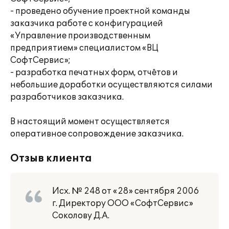
- проведено обучение проектной команды
заказчика работе с конфигурацией
«Управление производственным
предприятием» специалистом «ВЦ
СофтСервис»;
- разработка печатных форм, отчётов и
небольшие доработки осуществляются силами
разработчиков заказчика.
В настоящий момент осуществляется
оперативное сопровождение заказчика.
Отзыв клиента
Исх. № 248 от «28» сентября 2006
г. Директору ООО «СофтСервис»
Соколову Д.А.