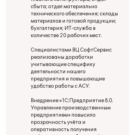
сбыта; отдел материально
технического обеспечения; склады
материалов и готовой продукции;
бухгалтерия; ИТ-служба в
количестве 20 рабочих мест.
Специалистами ВЦ СофтСервис
реализованы доработки
учитывающие специфику
деятельности нашего
предприятия и повышающие
удобство работы с АСУ.
Внедрение «1С:Предприятие 8.0.
Управление производственным
предприятием» повысило
прозрачность учёта и
оперативность получения