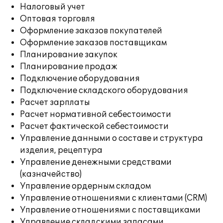
Налоговый учет
Оптовая торговля
Оформление заказов покупателей
Оформление заказов поставщикам
Планирование закупок
Планирование продаж
Подключение оборудования
Подключение складского оборудования
Расчет зарплаты
Расчет нормативной себестоимости
Расчет фактической себестоимости
Управление данными о составе и структура
изделия, рецептура
Управление денежными средствами
(казначейство)
Управление ордерным складом
Управление отношениями с клиентами (CRM)
Управление отношениями с поставщиками
Управление складскими запасами