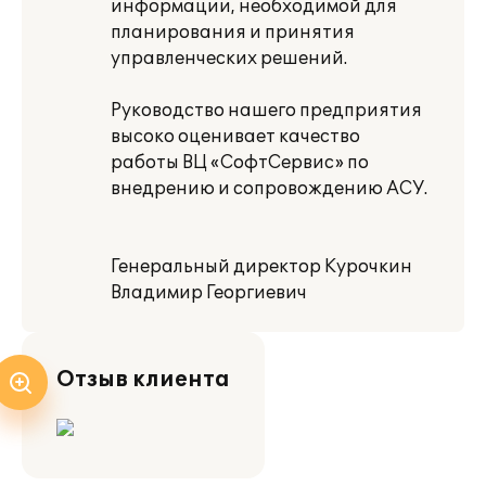
информации, необходимой для
планирования и принятия
управленческих решений.
Руководство нашего предприятия
высоко оценивает качество
работы ВЦ «СофтСервис» по
внедрению и сопровождению АСУ.
Генеральный директор Курочкин
Владимир Георгиевич
Отзыв клиента