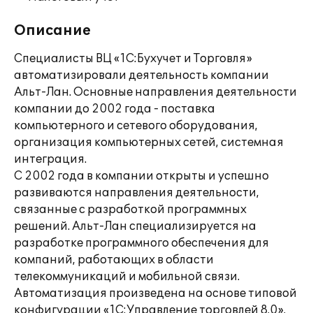
Описание
Специалисты ВЦ «1С:Бухучет и Торговля»
автоматизировали деятельность компании
Альт-Лан. Основные направления деятельности
компании до 2002 года - поставка
компьютерного и сетевого оборудования,
организация компьютерных сетей, системная
интеграция.
С 2002 года в компании открыты и успешно
развиваются направления деятельности,
связанные c разработкой программных
решений. Альт-Лан специализируется на
разработке программного обеспечения для
компаний, работающих в области
телекоммуникаций и мобильной связи.
Автоматизация произведена на основе типовой
конфигурации «1С:Управление торговлей 8.0».