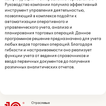
Руководство компании получило эффективный
инструмент управления деятельностью,
позволяющий в комплексе подойти к
автоматизации оперативного и
управленческого учета, анализа и
планирования торговых операций. Данное
программное решение предназначено для учета
любых видов торговых операций. Благодаря
гибкости и настраиваемости оно реализует
функции учета от ведения справочников и
ввода первичных документов до получения
различных аналитических отчетов.
Отраслевые