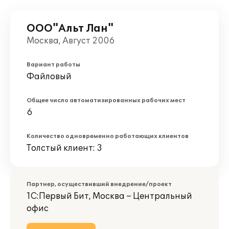
ООО"Альт Лан"
Москва, Август 2006
Вариант работы
Файловый
Общее число автоматизированных рабочих мест
6
Количество одновременно работающих клиентов
Толстый клиент: 3
Партнер, осуществивший внедрение/проект
1С:Первый Бит, Москва – Центральный
офис