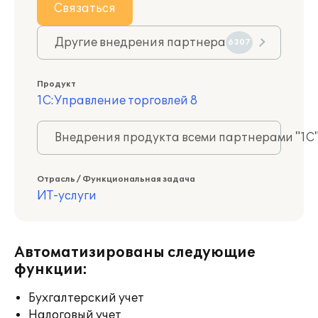
Связаться
Другие внедрения партнера
6307
Продукт
1С:Управление торговлей 8
Внедрения продукта всеми партнерами "1С
Отрасль / Функциональная задача
ИТ-услуги
Автоматизированы следующие
функции:
Бухгалтерский учет
Налоговый учет