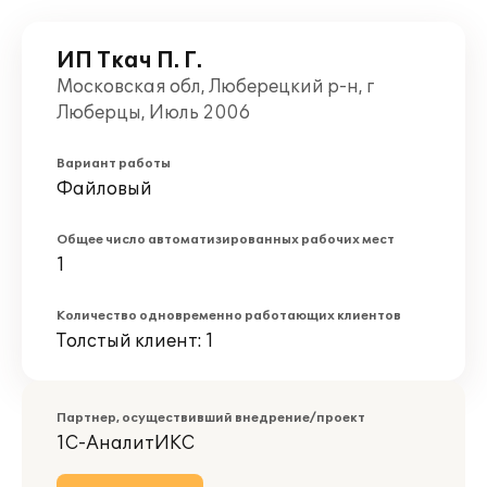
ИП Ткач П. Г.
Московская обл, Люберецкий р-н, г
Люберцы, Июль 2006
Вариант работы
Файловый
Общее число автоматизированных рабочих мест
1
Количество одновременно работающих клиентов
Толстый клиент: 1
Партнер, осуществивший внедрение/проект
1С-АналитИКС