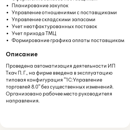
Планирование закупок
Управление отношениями с поставщиками
Управление складскими запасами
Учет неотфактурованных поставок
Учет прихода ТМЦ
Формирование графика оплаты поставщикам
Описание
Проведена автоматизация деятельности ИП
Ткач П. Г., на фирме введена в эксплуатацию
типовая конфигурация "1C:Управление
торговлей 8.0" без существенных изменений.
Организовано рабочее место руководителя
направления.