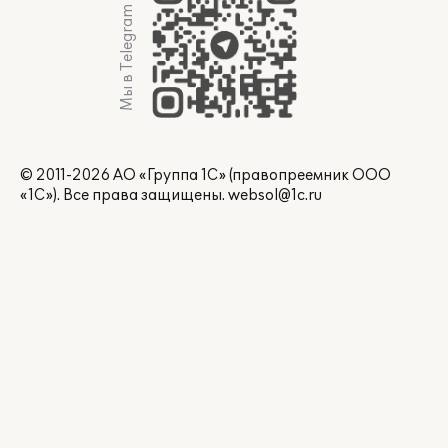
Мы в Telegram
© 2011-2026 АО «Группа 1С» (правопреемник ООО
«1С»). Все права защищены.
websol@1c.ru