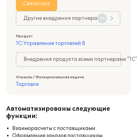
Связаться
Другие внедрения партнера
94
Продукт
1С:Управление торговлей 8
Внедрения продукта всеми партнерами "1С
Отрасль / Функциональная задача
Торговля
Автоматизированы следующие
функции:
Взаиморасчеты с поставщиками
Оформление заказов поставщикам