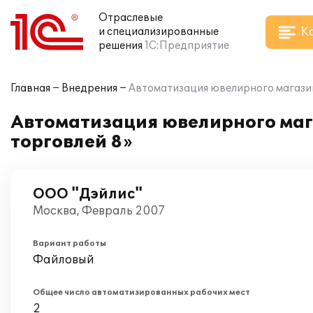
Отраслевые
К
и специализированные
решения
1С:Предприятие
Главная
Внедрения
Автоматизация ювелирного магазин
Автоматизация ювелирного маг
торговлей 8»
ООО "Дэйлис"
Москва, Февраль 2007
Вариант работы
Файловый
Общее число автоматизированных рабочих мест
2