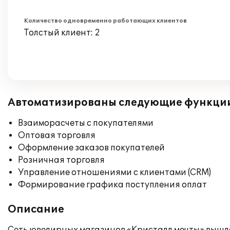
Количество одновременно работающих клиентов
Толстый клиент: 2
Автоматизированы следующие функци
Взаиморасчеты с покупателями
Оптовая торговля
Оформление заказов покупателей
Розничная торговля
Управление отношениями с клиентами (CRM)
Формирование графика поступления оплат
Описание