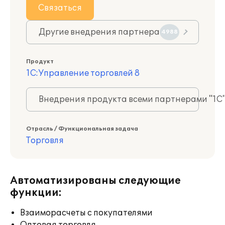
Связаться
Другие внедрения партнера
4988
Продукт
1С:Управление торговлей 8
Внедрения продукта всеми партнерами "1С
Отрасль / Функциональная задача
Торговля
Автоматизированы следующие
функции:
Взаиморасчеты с покупателями