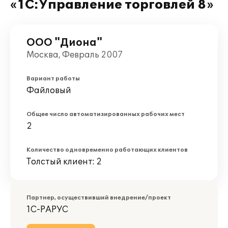
«1С:Управление торговлей 8»
ООО "Диона"
Москва, Февраль 2007
Вариант работы
Файловый
Общее число автоматизированных рабочих мест
2
Количество одновременно работающих клиентов
Толстый клиент: 2
Партнер, осуществивший внедрение/проект
1С-РАРУС