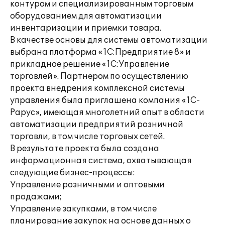
контуром и специализированным торговым
оборудованием для автоматизации
инвентаризации и приемки товара.
В качестве основы для системы автоматизации
выбрана платформа «1С:Предприятие 8» и
прикладное решение «1С:Управление
торговлей». Партнером по осуществлению
проекта внедрения комплексной системы
управления была приглашена компания «1С-
Рарус», имеющая многолетний опыт в области
автоматизации предприятий розничной
торговли, в том числе торговых сетей.
В результате проекта была создана
информационная система, охватывающая
следующие бизнес-процессы:
Управление розничными и оптовыми
продажами;
Управление закупками, в том числе
планирование закупок на основе данных о