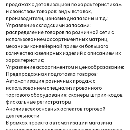
продажах с детализацией по характеристикам
и свойствам товаров: виды вставок,
производители, ценовые диапазоны и т.д.;
Управление складскими запасами:
распределение товаров по розничной сети с
использованием ассортиментных матриц,
механизм конвейерной приемки большого
количества ювелирных изделий с описанием их
характеристик;
Управление ассортиментом и ценообразование;
Предпродажная подготовка товаров;
Автоматизация розничных продаж с
использованием специализированного
торгового оборудования: сканеры штрих-кодов,
фискальные регистраторы
Анализ всех основных аспектов торговой
деятельности
В рамках проекта автоматизации магазина