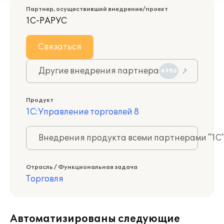
Партнер, осуществивший внедрение/проект
1С-РАРУС
Связаться
Другие внедрения партнера
4986
Продукт
1С:Управление торговлей 8
Внедрения продукта всеми партнерами "1С
Отрасль / Функциональная задача
Торговля
Автоматизированы следующие