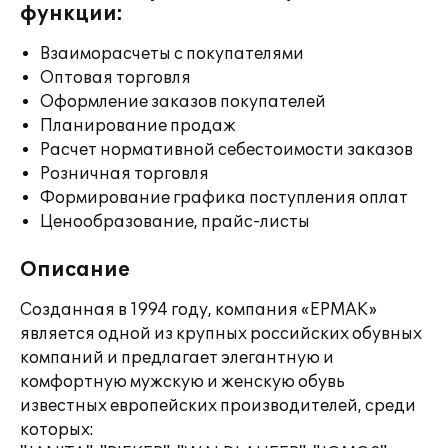
функции:
Взаиморасчеты с покупателями
Оптовая торговля
Оформление заказов покупателей
Планирование продаж
Расчет нормативной себестоимости заказов
Розничная торговля
Формирование графика поступления оплат
Ценообразование, прайс-листы
Описание
Созданная в 1994 году, компания «ЕРМАК»
является одной из крупных российских обувных
компаний и предлагает элегантную и
комфортную мужскую и женскую обувь
известных европейских производителей, среди
которых: