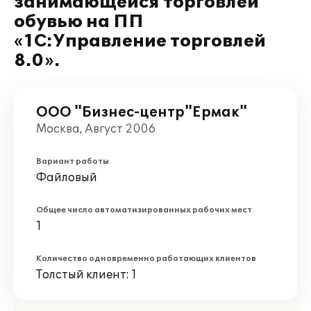
занимающейся торговлей
обувью на ПП
«1С:Управление торговлей
8.0».
ООО "Бизнес-центр"Ермак"
Москва, Август 2006
Вариант работы
Файловый
Общее число автоматизированных рабочих мест
1
Количество одновременно работающих клиентов
Толстый клиент: 1