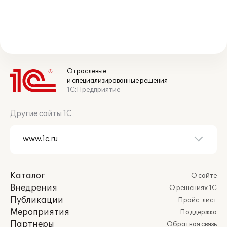
Отраслевые
и специализированные решения
1С:Предприятие
Другие сайты 1С
Каталог
О сайте
Внедрения
О решениях 1С
Публикации
Прайс-лист
Мероприятия
Поддержка
Партнеры
Обратная связь