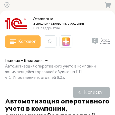
Отраслевые
и специализированные
решения
1С:Предприятие
Вход
Каталог
Главная
Внедрения
Автоматизация оперативного учета в компании,
занимающейся торговлей обувью на ПП
«1С:Управление торговлей 8.0».
К списку
Автоматизация оперативного
учета в компании,