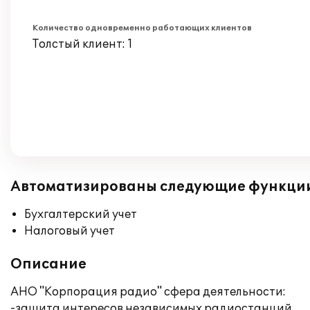
Количество одновременно работающих клиентов
Толстый клиент: 1
Автоматизированы следующие функци
Бухгалтерский учет
Налоговый учет
Описание
АНО "Корпорация радио" сфера деятельности:
-защита интересов независимых радиостанций