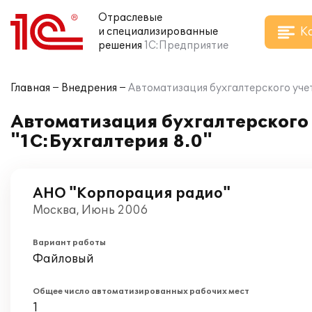
Отраслевые
К
и специализированные
решения
1С:Предприятие
Главная
Внедрения
Автоматизация бухгалтерского учет
Автоматизация бухгалтерского
"1С:Бухгалтерия 8.0"
АНО "Корпорация радио"
Москва, Июнь 2006
Вариант работы
Файловый
Общее число автоматизированных рабочих мест
1