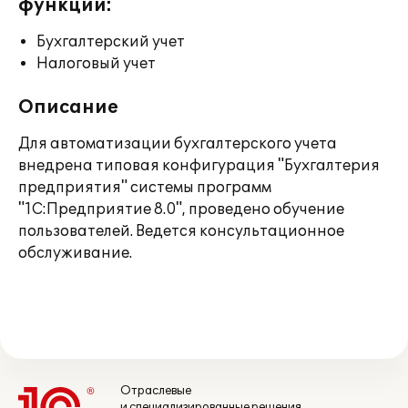
функции:
Бухгалтерский учет
Налоговый учет
Описание
Для автоматизации бухгалтерского учета
внедрена типовая конфигурация "Бухгалтерия
предприятия" системы программ
"1С:Предприятие 8.0", проведено обучение
пользователей. Ведется консультационное
обслуживание.
Отраслевые
и специализированные решения