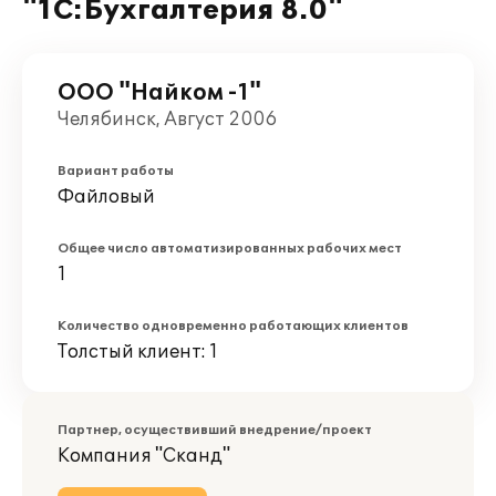
"1С:Бухгалтерия 8.0"
ООО "Найком -1"
Челябинск, Август 2006
Вариант работы
Файловый
Общее число автоматизированных рабочих мест
1
Количество одновременно работающих клиентов
Толстый клиент: 1
Партнер, осуществивший внедрение/проект
Компания "Сканд"