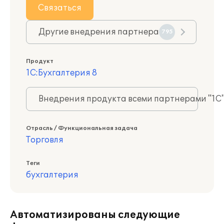
Связаться
Другие внедрения партнера
795
Продукт
1С:Бухгалтерия 8
Внедрения продукта всеми партнерами "1С
Отрасль / Функциональная задача
Торговля
Теги
бухгалтерия
Автоматизированы следующие