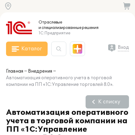
Отраслевые
и специализированные
решения
1С:Предприятие
Вход
Каталог
Главная
Внедрения
Автоматизация оперативного учета в торговой
компании на ПП «1С:Управление торговлей 8.0».
К списку
Автоматизация оперативного
учета в торговой компании на
ПП «1С:Управление