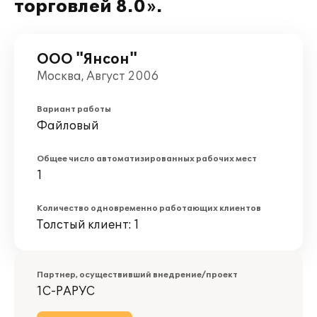
торговлей 8.0».
ООО "Янсон"
Москва, Август 2006
Вариант работы
Файловый
Общее число автоматизированных рабочих мест
1
Количество одновременно работающих клиентов
Толстый клиент: 1
Партнер, осуществивший внедрение/проект
1С-РАРУС