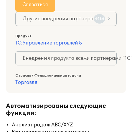
Связаться
Другие внедрения партнера
4986
Продукт
1С:Управление торговлей 8
Внедрения продукта всеми партнерами "1С
Отрасль / Функциональная задача
Торговля
Автоматизированы следующие
функции:
Анализ продаж ABC/XYZ