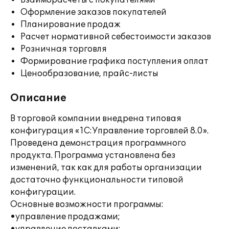
Взаиморасчеты с покупателями
Оформление заказов покупателей
Планирование продаж
Расчет нормативной себестоимости заказов
Розничная торговля
Формирование графика поступления оплат
Ценообразование, прайс-листы
Описание
В торговой компании внедрена типовая
конфигурация «1С:Управление торговлей 8.0».
Проведена демонстрация программного
продукта. Программа установлена без
изменений, так как для работы организации
достаточно функциональности типовой
конфигурации.
Основные возможности программы:
•управление продажами;