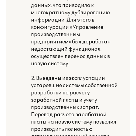
данных, что приводило к
многократному дублированию
информации. Для этого в
конфигурации «Управление
производственным
предприятием» был доработан
недостающий функционал,
осуществлен перенос данных в
новую систему.
2. Выведены из эксплуатации
устаревшие системы собственной
разработки по расчету
заработной платы и учету
производственных затрат.
Перевод расчета заработной
платы на новую систему позволил
производить полностью