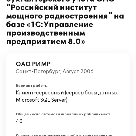
"Российский институт
мощного радиостроения" на
базе «1С:Управление
производственным
предприятием 8.0»
ОАО РИМР
Санкт-Петербург, Август 2006
Вариант работы
Клиент-серверный (сервер базы данных:
Microsoft SQL Server)
Общее число автоматизированных рабочих мест
40
Количество одновременно работающих клиентов