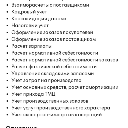
Взаиморасчеты с поставщиками
Кадровый учет
Консолидация данных
Налоговый учет
Оформление заказов покупателей
Оформление заказов поставщикам
Расчет зарплаты
Расчет нормативной себестоимости
Расчет нормативной себестоимости заказов
Расчет фактической себестоимости
Управление складскими запасами
Учет затрат на производство
Учет основных средств, расчет амортизации
Учет прихода ТМЦ
Учет производственных заказов
Учет услуг производственного характера
Учет экспортно-импортных операций