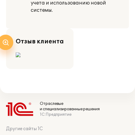
учета и использованию новой
системы.
Отзыв клиента
Отраслевые
и специализированные решения
1С:Предприятие
Другие сайты 1С