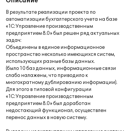
Описание
В результате реализации проекта по
автоматизации бухгалтерского учета на базе
«1С:Управление производственным
предприятием 8.0» был решен ряд актуальных
задач:
Объединены в единое информационное
пространство несколько имеющихся систем,
использующих разные базы данных.
(было 10 баз данных, информационные связи
слабо налажены, что приводило к
многократному дублированию информации).
Для этого в типовой конфигурации
«1С:Управление производственным
предприятием 8.0» был доработан
недостающий функционал, осуществлен
перенос данных в новую систему.