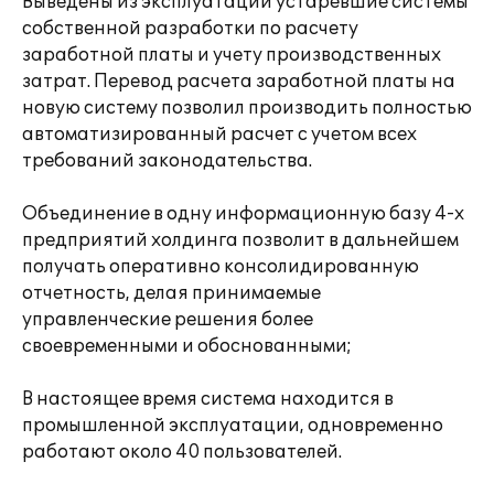
Выведены из эксплуатации устаревшие системы
собственной разработки по расчету
заработной платы и учету производственных
затрат. Перевод расчета заработной платы на
новую систему позволил производить полностью
автоматизированный расчет с учетом всех
требований законодательства.
Объединение в одну информационную базу 4-х
предприятий холдинга позволит в дальнейшем
получать оперативно консолидированную
отчетность, делая принимаемые
управленческие решения более
своевременными и обоснованными;
В настоящее время система находится в
промышленной эксплуатации, одновременно
работают около 40 пользователей.