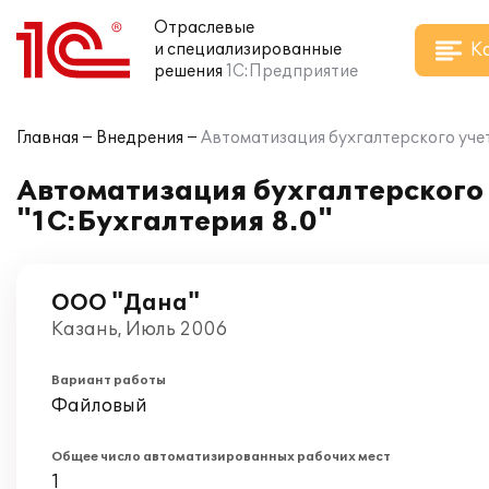
Отраслевые
К
и специализированные
решения
1С:Предприятие
Главная
Внедрения
Автоматизация бухгалтерского учет
Автоматизация бухгалтерского 
"1С:Бухгалтерия 8.0"
ООО "Дана"
Казань, Июль 2006
Вариант работы
Файловый
Общее число автоматизированных рабочих мест
1