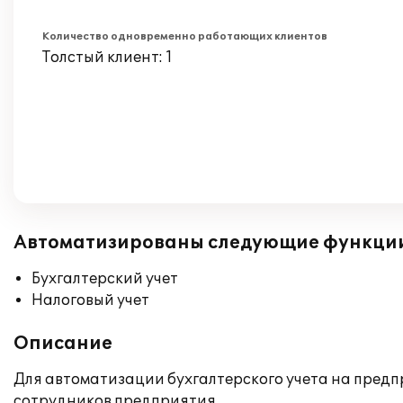
Количество одновременно работающих клиентов
Толстый клиент: 1
Автоматизированы следующие функци
Бухгалтерский учет
Налоговый учет
Описание
Для автоматизации бухгалтерского учета на предп
сотрудников предприятия.