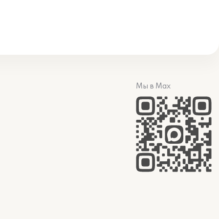
Мы в Max