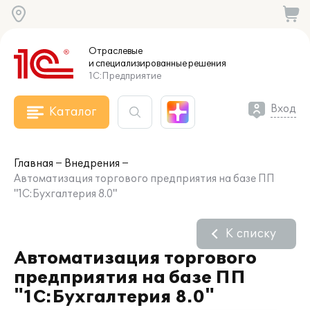
Отраслевые
и специализированные
решения
1С:Предприятие
Вход
Каталог
Главная
Внедрения
Автоматизация торгового предприятия на базе ПП
"1С:Бухгалтерия 8.0"
К списку
Автоматизация торгового
предприятия на базе ПП
"1С:Бухгалтерия 8.0"