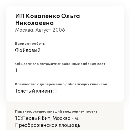
ИП Коваленко Ольга
Николаевна
Москва, Август 2006
Вариант работы
Файловый
Общее число автоматизированных рабочих мест
1
Количество одновременно работающих клиентов
Толстый клиент: 1
Партнер, осуществивший внедрение/проект
1С:Первый Бит, Москва - м.
Преображенская площадь