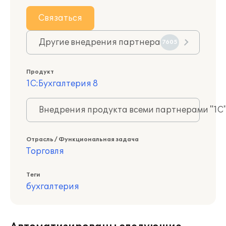
Связаться
Другие внедрения партнера
7605
Продукт
1С:Бухгалтерия 8
Внедрения продукта всеми партнерами "1С
Отрасль / Функциональная задача
Торговля
Теги
бухгалтерия