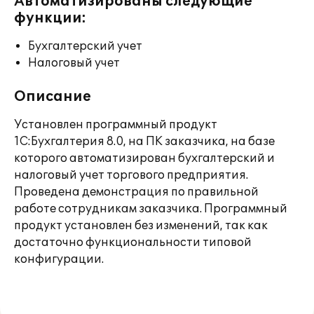
Автоматизированы следующие
функции:
Бухгалтерский учет
Налоговый учет
Описание
Установлен программный продукт
1С:Бухгалтерия 8.0, на ПК заказчика, на базе
которого автоматизирован бухгалтерский и
налоговый учет торгового предприятия.
Проведена демонстрация по правильной
работе сотрудникам заказчика. Программный
продукт установлен без изменений, так как
достаточно функциональности типовой
конфигурации.