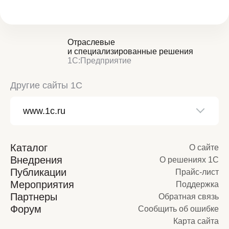
Отраслевые
и специализированные решения
1С:Предприятие
Другие сайты 1С
Каталог
О сайте
Внедрения
О решениях 1С
Публикации
Прайс-лист
Мероприятия
Поддержка
Партнеры
Обратная связь
Форум
Сообщить об ошибке
Карта сайта