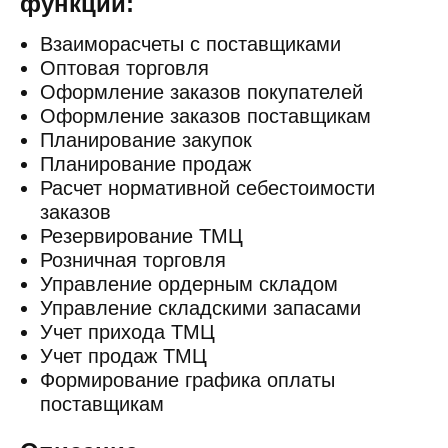
функции:
Взаиморасчеты с поставщиками
Оптовая торговля
Оформление заказов покупателей
Оформление заказов поставщикам
Планирование закупок
Планирование продаж
Расчет нормативной себестоимости
заказов
Резервирование ТМЦ
Розничная торговля
Управление ордерным складом
Управление складскими запасами
Учет прихода ТМЦ
Учет продаж ТМЦ
Формирование графика оплаты
поставщикам