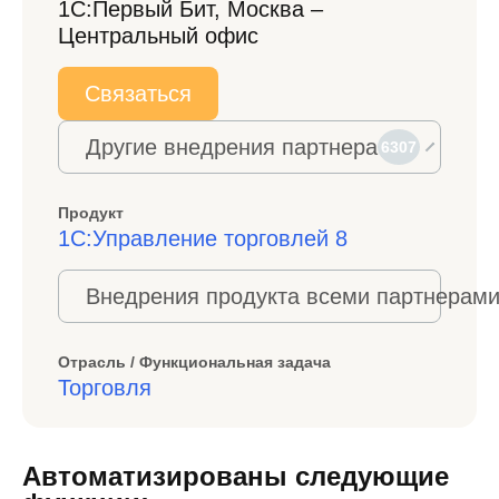
1С:Первый Бит, Москва –
Центральный офис
Связаться
Другие внедрения партнера
6307
Продукт
1С:Управление торговлей 8
Внедрения продукта всеми партнерами
Отрасль / Функциональная задача
Торговля
Автоматизированы следующие