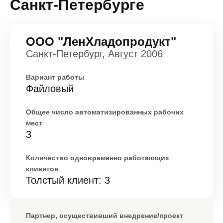
Санкт-Петербурге
ООО "ЛенХладопродукт"
Санкт-Петербург, Август 2006
Вариант работы
Файловый
Общее число автоматизированных рабочих
мест
3
Количество одновременно работающих
клиентов
Толстый клиент: 3
Партнер, осуществивший внедрение/проект