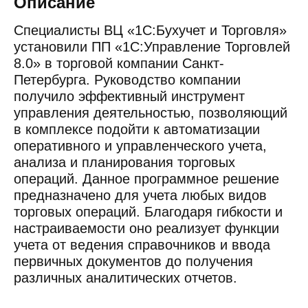
Описание
Специалисты ВЦ «1С:Бухучет и Торговля»
установили ПП «1С:Управление Торговлей
8.0» в торговой компании Санкт-
Петербурга. Руководство компании
получило эффективный инструмент
управления деятельностью, позволяющий
в комплексе подойти к автоматизации
оперативного и управленческого учета,
анализа и планирования торговых
операций. Данное программное решение
предназначено для учета любых видов
торговых операций. Благодаря гибкости и
настраиваемости оно реализует функции
учета от ведения справочников и ввода
первичных документов до получения
различных аналитических отчетов.