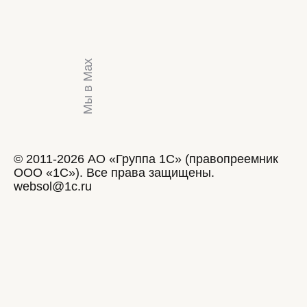
Мы в Max
© 2011-2026 АО «Группа 1С» (правопреемник
ООО «1С»). Все права защищены.
websol@1c.ru