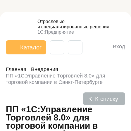
Отраслевые
и специализированные
решения
1С:Предприятие
Вход
Каталог
Главная
Внедрения
ПП «1С:Управление Торговлей 8.0» для
торговой компании в Санкт-Петербурге
К списку
ПП «1С:Управление
Торговлей 8.0» для
торговой компании в