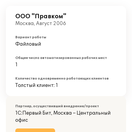
ООО "Правком"
Москва, Август 2006
Вариант работы
Файловый
Общее число автоматизированных рабочих мест
1
Количество одновременно работающих клиентов
Толстый клиент: 1
Партнер, осуществивший внедрение/проект
1С:Первый Бит, Москва – Центральный
офис