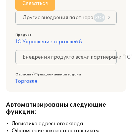
Связаться
Другие внедрения партнера
6304
Продукт
1С:Управление торговлей 8
Внедрения продукта всеми партнерами "1С
Отрасль / Функциональная задача
Торговля
Автоматизированы следующие
функции:
Логистика адресного склада
Оформление заказов поставщикам