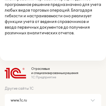
программное решение предназначено для учета
любых видов торговых операций. Благодаря
гибкости и настраиваемости оно реализует
функции учета от ведения справочников и
ввода первичных документов до получения
различных аналитических отчетов.
Отраслевые
и специализированные решения
1С:Предприятие
Другие сайты 1С