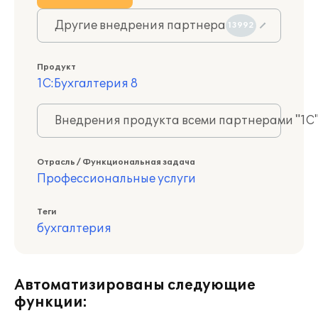
Другие внедрения партнера
13992
Продукт
1С:Бухгалтерия 8
Внедрения продукта всеми партнерами "1С
Отрасль / Функциональная задача
Профессиональные услуги
Теги
бухгалтерия
Автоматизированы следующие
функции: