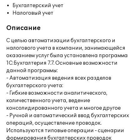
Бухгалтерский учет
Налоговый учет
Описание
С целью автоматизации бухгалтерского и
налогового учета в компании, занимающейся
оказанием услуг была установлена программа
1С:Бухгалтерия 7.7. Основные возможности
данной программы:
- Автоматизация ведения всех разделов
бухгалтерского учета:
- Гибкие возможности аналитического,
количественного учета, ведение
консолидированного учета и многое другое
- Ручной и автоматический ввод бухгалтерских
операций, осуществление проводок.
Используются типовые операции - сценарии
формирования бухгалтерских проводок