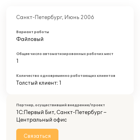
Санкт-Петербург, Июнь 2006
Вариант работы
Файловый
Общее число автоматизированных рабочих мест
1
Количество одновременно работающих клиентов
Толстый клиент: 1
Партнер, осуществивший внедрение/проект
1С:Первый Бит, Санкт-Петербург –
Центральный офис
Связаться