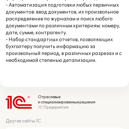
- Автоматизация подготовки любых первичных
документов: ввод документов, их произвольное
распределение по журналам и поиск любого
документами по различным критериям: номеру,
дате, сумме, контрагенту.
- Набор стандартных отчетов, позволяющих
бухгалтеру получить информацию за
произвольный период, в различных разрезах и с
необходимой степенью детализации.
Отраслевые
и специализированные решения
1С:Предприятие
Другие сайты 1С