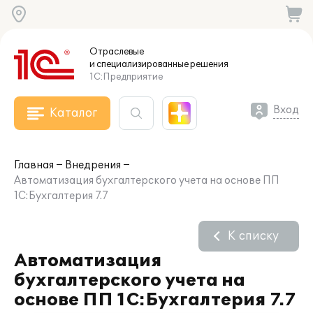
Отраслевые
и специализированные
решения
1С:Предприятие
Вход
Каталог
Главная
Внедрения
Автоматизация бухгалтерского учета на основе ПП
1С:Бухгалтерия 7.7
К списку
Автоматизация
бухгалтерского учета на
основе ПП 1С:Бухгалтерия 7.7