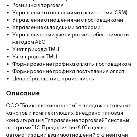
Розничная торговля
Управление отношениями с клиентами (CRM)
Управление отношениями с поставщиками
Управление складскими запасами
Управленческий учет и расчет себестоимости
методом ABC
Учет прихода ТМЦ
Учет продаж ТМЦ
Формирование графика оплаты поставщикам
Формирование графика поступления оплат
Ценообразование, прайс-листы
Описание
ООО "Байкальские канаты" – продажа стальных
канатов и комплектующих. Внедрена типовая
конфигурация "Управление торговлей" системы
программ "1С:Предприятие 8.0" с целью
автоматизации взаимоотношений с клиентами