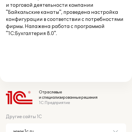
и торговой деятельности компании
"Байкальские канаты", проведена настройка
конфигурации в соответствии с потребностями
фирмы. Налажена работа с программой
"1С:Бухгалтерия 8.0".
Отраслевые
и специализированные решения
1С:Предприятие
Другие сайты 1С