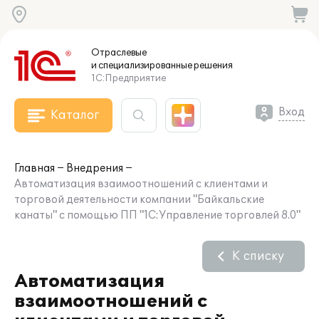
Отраслевые
и специализированные
решения
1С:Предприятие
Вход
Каталог
Главная
Внедрения
Автоматизация взаимоотношений с клиентами и
торговой деятельности компании "Байкальские
канаты" с помощью ПП "1С:Управление торговлей 8.0"
К списку
Автоматизация
взаимоотношений с