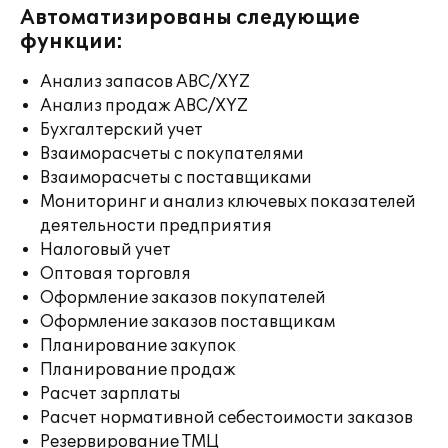
Автоматизированы следующие
функции:
Анализ запасов ABC/XYZ
Анализ продаж ABC/XYZ
Бухгалтерский учет
Взаиморасчеты с покупателями
Взаиморасчеты с поставщиками
Мониторинг и анализ ключевых показателей
деятельности предприятия
Налоговый учет
Оптовая торговля
Оформление заказов покупателей
Оформление заказов поставщикам
Планирование закупок
Планирование продаж
Расчет зарплаты
Расчет нормативной себестоимости заказов
Резервирование ТМЦ