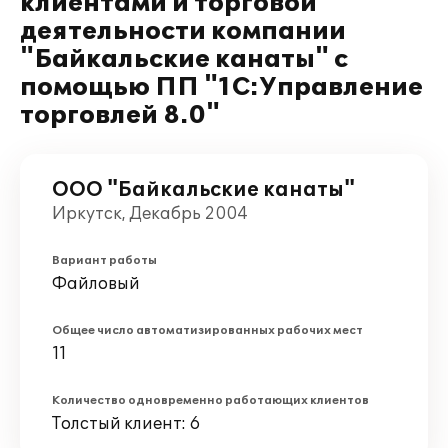
клиентами и торговой
деятельности компании
"Байкальские канаты" с
помощью ПП "1С:Управление
торговлей 8.0"
ООО "Байкальские канаты"
Иркутск, Декабрь 2004
Вариант работы
Файловый
Общее число автоматизированных рабочих мест
11
Количество одновременно работающих клиентов
Толстый клиент: 6