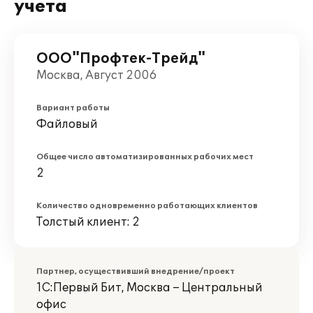
учета
ООО"Профтек-Трейд"
Москва, Август 2006
Вариант работы
Файловый
Общее число автоматизированных рабочих мест
2
Количество одновременно работающих клиентов
Толстый клиент: 2
Партнер, осуществивший внедрение/проект
1С:Первый Бит, Москва – Центральный
офис