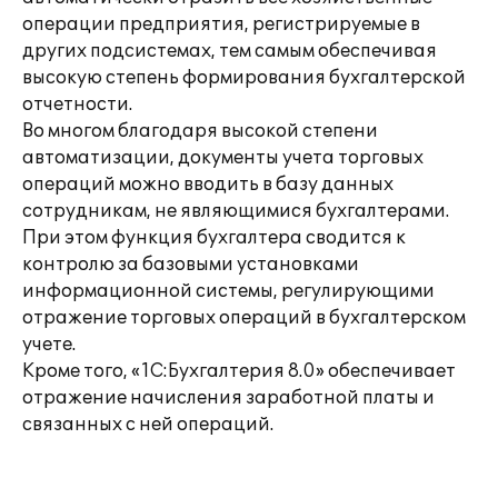
операции предприятия, регистрируемые в
других подсистемах, тем самым обеспечивая
высокую степень формирования бухгалтерской
отчетности.
Во многом благодаря высокой степени
автоматизации, документы учета торговых
операций можно вводить в базу данных
сотрудникам, не являющимися бухгалтерами.
При этом функция бухгалтера сводится к
контролю за базовыми установками
информационной системы, регулирующими
отражение торговых операций в бухгалтерском
учете.
Кроме того, «1С:Бухгалтерия 8.0» обеспечивает
отражение начисления заработной платы и
связанных с ней операций.