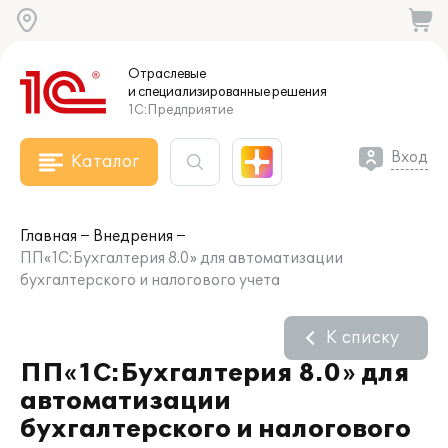
Отраслевые
и специализированные
решения
1С:Предприятие
Вход
Каталог
Главная
Внедрения
ПП«1С:Бухгалтерия 8.0» для автоматизации
бухгалтерского и налогового учета
К списку
ПП«1С:Бухгалтерия 8.0» для
автоматизации
бухгалтерского и налогового