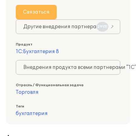
Связаться
Другие внедрения партнера
29151
Продукт
1С:Бухгалтерия 8
Внедрения продукта всеми партнерами "1С
Отрасль / Функциональная задача
Торговля
Теги
бухгалтерия