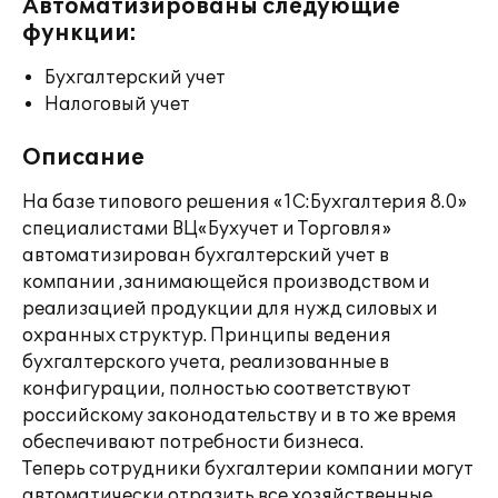
Автоматизированы следующие
функции:
Бухгалтерский учет
Налоговый учет
Описание
На базе типового решения «1С:Бухгалтерия 8.0»
специалистами ВЦ«Бухучет и Торговля»
автоматизирован бухгалтерский учет в
компании ,занимающейся производством и
реализацией продукции для нужд силовых и
охранных структур. Принципы ведения
бухгалтерского учета, реализованные в
конфигурации, полностью соответствуют
российскому законодательству и в то же время
обеспечивают потребности бизнеса.
Теперь сотрудники бухгалтерии компании могут
автоматически отразить все хозяйственные