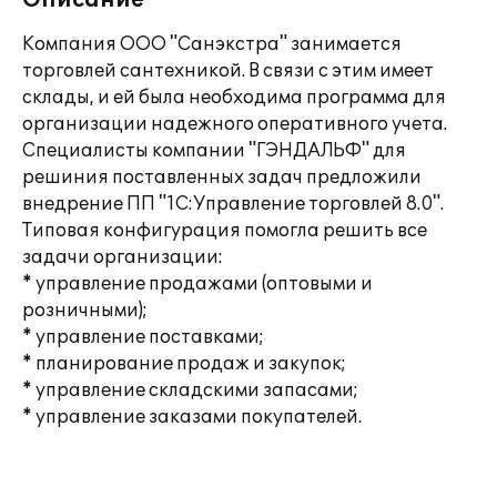
Описание
Компания ООО "Санэкстра" занимается
торговлей сантехникой. В связи с этим имеет
склады, и ей была необходима программа для
организации надежного оперативного учета.
Специалисты компании "ГЭНДАЛЬФ" для
решиния поставленных задач предложили
внедрение ПП "1С:Управление торговлей 8.0".
Типовая конфигурация помогла решить все
задачи организации:
* управление продажами (оптовыми и
розничными);
* управление поставками;
* планирование продаж и закупок;
* управление складскими запасами;
* управление заказами покупателей.