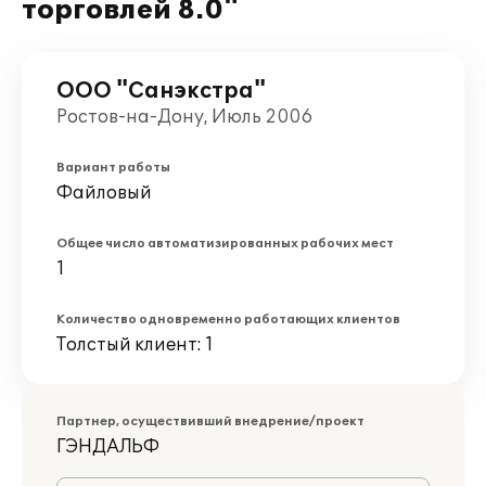
торговлей 8.0"
ООО "Санэкстра"
Ростов-на-Дону, Июль 2006
Вариант работы
Файловый
Общее число автоматизированных рабочих мест
1
Количество одновременно работающих клиентов
Толстый клиент: 1
Партнер, осуществивший внедрение/проект
ГЭНДАЛЬФ