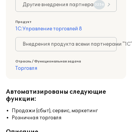
Другие внедрения партнера
3256
Продукт
1С:Управление торговлей 8
Внедрения продукта всеми партнерами "1С
Отрасль / Функциональная задача
Торговля
Автоматизированы следующие
функции:
Продажи (сбыт), сервис, маркетинг
Розничная торговля