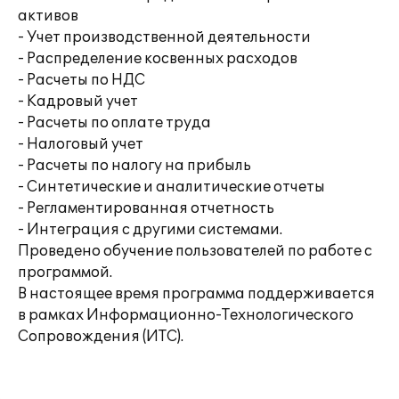
активов
- Учет производственной деятельности
- Распределение косвенных расходов
- Расчеты по НДС
- Кадровый учет
- Расчеты по оплате труда
- Налоговый учет
- Расчеты по налогу на прибыль
- Синтетические и аналитические отчеты
- Регламентированная отчетность
- Интеграция с другими системами.
Проведено обучение пользователей по работе с
программой.
В настоящее время программа поддерживается
в рамках Информационно-Технологического
Сопровождения (ИТС).