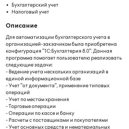
Бухгалтерский учет
Налоговый учет
Описание
Для автоматизации бухгалтерского учета в
организацией-закзачиком была приобретена
конфигурация "1С:Бухгалтерия 8.0". Данная
программа помогает пользователю реализовать
следующие задачи:
- Ведение учета нескольких организаций в
единой информационной базе
- Учет "от документа", применение типовых
операций
- Учет по местам хранения
- Торговые операции
- Операции по кассе и банку
- Расчеты с поставщиками и покупателями
- Учет основных средств и нематериальных