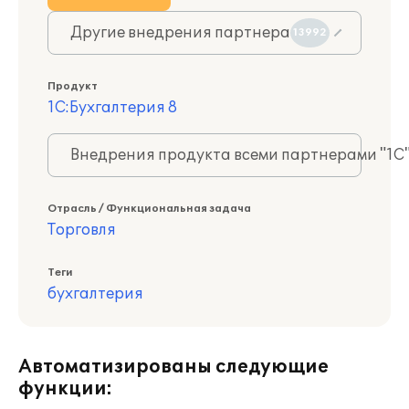
Другие внедрения партнера
13992
Продукт
1С:Бухгалтерия 8
Внедрения продукта всеми партнерами "1С
Отрасль / Функциональная задача
Торговля
Теги
бухгалтерия
Автоматизированы следующие
функции: