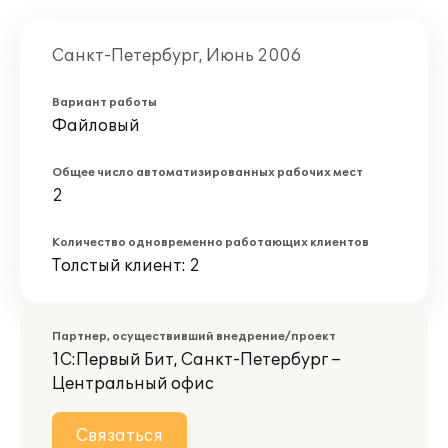
Санкт-Петербург, Июнь 2006
Вариант работы
Файловый
Общее число автоматизированных рабочих мест
2
Количество одновременно работающих клиентов
Толстый клиент: 2
Партнер, осуществивший внедрение/проект
1С:Первый Бит, Санкт-Петербург –
Центральный офис
Связаться